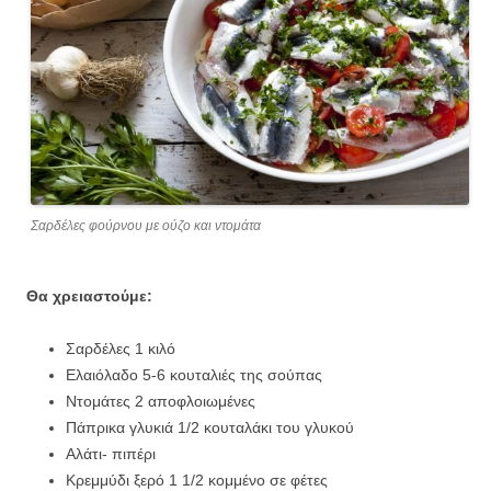
Σαρδέλες φούρνου με ούζο και ντομάτα
Θα χρειαστούμε:
Σαρδέλες 1 κιλό
Ελαιόλαδο 5-6 κουταλιές της σούπας
Ντομάτες 2 αποφλοιωμένες
Πάπρικα γλυκιά 1/2 κουταλάκι του γλυκού
Αλάτι- πιπέρι
Κρεμμύδι ξερό 1 1/2 κομμένο σε φέτες