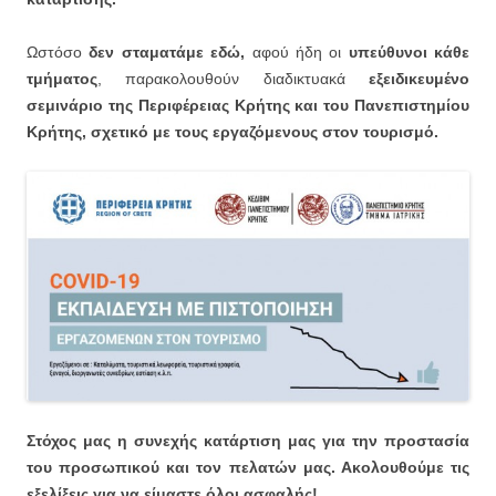
Ωστόσο
δεν σταματάμε εδώ,
αφού ήδη οι
υπεύθυνοι κάθε
τμήματος
, παρακολουθούν διαδικτυακά
εξειδικευμένο
σεμινάριο της Περιφέρειας Κρήτης και του Πανεπιστημίου
Κρήτης, σχετικό με τους εργαζόμενους στον τουρισμό.
Στόχος μας η συνεχής κατάρτιση μας για την προστασία
του προσωπικού και τον πελατών μας. Ακολουθούμε τις
εξελίξεις για να είμαστε όλοι ασφαλής!