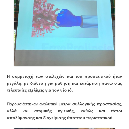
Η συμμετοχή των στελεχών και του προσωπικού ήταν
μεγάλη, με διάθεση για μάθηση και κατάρτιση πάνω στις
τελευταίες εξελίξεις για τον νέο ιό.
Παρουσιάστηκαν αναλυτικά
μέτρα συλλογικής προστασίας,
αλλά και ατομικής υγιεινής, καθώς και τόποι
απολύμανσης και διαχείρισης ύποπτου περιστατικού.