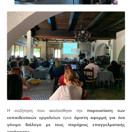
Η συζήτηση που ακολούθησε την
παρουσίαση των
εκπαιδευτικών εργαλείων
έγινε
άριστη αφορμή για ένα
γόνιμο διάλογο με τους παρόχους επαγγελματικής
κατάρτισης.