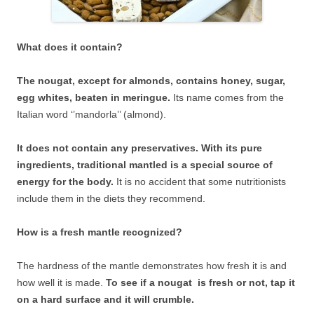
What does it contain?
The nougat, except for almonds, contains honey, sugar,
egg whites, beaten in meringue.
Its name comes from the
Italian word ‘’mandorla’’ (almond).
It does not contain any preservatives. With its pure
ingredients, traditional mantled is a special source of
energy for the body.
It is no accident that some nutritionists
include them in the diets they recommend.
How is a fresh mantle recognized?
The hardness of the mantle demonstrates how fresh it is and
how well it is made.
To see if a nougat is fresh or not, tap it
on a hard surface and it will crumble.