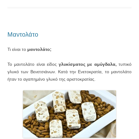
Μαντολάτο
Τι είναι το
μαντολάτο;
Το μαντολάτο είναι είδος
γλυκίσματος με αμύγδαλα,
τυπικό
γλυκό των Βενετσιάνων. Κατά την Ενετοκρατία, το μαντολάτο
ήταν το αγαπημένο γλυκό της αριστοκρατίας.