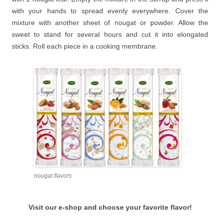
with your hands to spread evenly everywhere. Cover the
mixture with another sheet of nougat or powder. Allow the
sweet to stand for several hours and cut it into elongated
sticks. Roll each piece in a cooking membrane.
nougat flavors
Visit our e-shop and choose your favorite flavor!