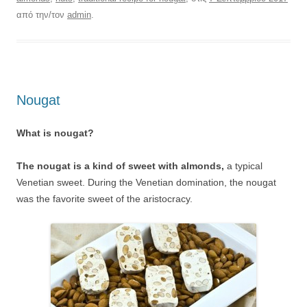
από την/τον
admin
.
Nougat
What is nougat?
The nougat is a kind of sweet with almonds,
a typical
Venetian sweet. During the Venetian domination, the nougat
was the favorite sweet of the aristocracy.