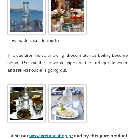
How made raki – tsikoudia
The cauldron inside throwing these materials boiling become
steam. Passing the horizontal pipe and then refrigerate water
and raki-tsikoudia is going out.
Visit our
www.cretaneshop.gr
and try this pure product!