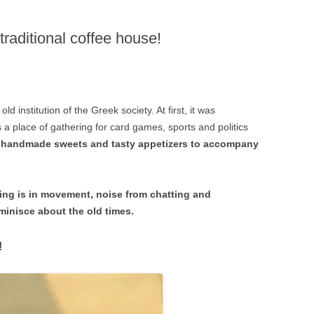
traditional coffee house!
old institution of the Greek society. At first, it was
s a place of gathering for card games, sports and politics
,
handmade sweets and tasty appetizers to accompany
hing is in movement, noise from chatting and
minisce about the old times.
!