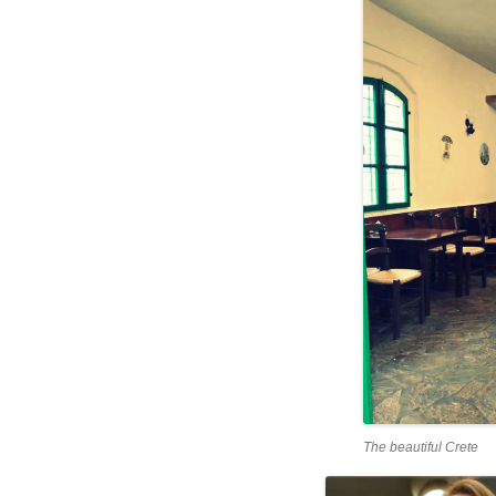
The beautiful Crete