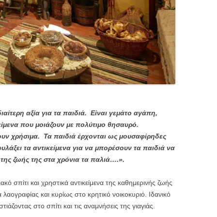
ιδιαίτερη αξία για τα παιδιά. Είναι γεμάτο αγάπη,
κείμενα που μοιάζουν με πολύτιμο θησαυρό.
νουν χρήσιμα. Τα παιδιά έρχονται ως μουσαφίρηδες
φυλάξει τα αντικείμενα για να μπορέσουν τα παιδιά να
 της ζωής της στα χρόνια τα παλιά….».
ό σπίτι και χρηστικά αντικείμενα της καθημερινής ζωής
α λαογραφίας και κυρίως στο κρητικό νοικοκυριό. Ιδανικό
ιάζοντας στο σπίτι και τις αναμνήσεις της γιαγιάς.