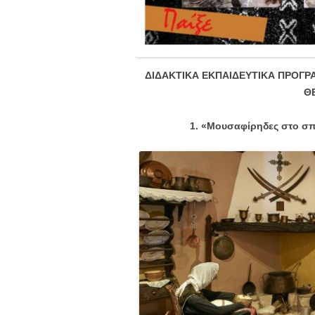
ΔΙΔΑΚΤΙΚΑ ΕΚΠΑΙΔΕΥΤΙΚΑ ΠΡΟΓ
Θ
1. «Μουσαφίρηδες στο σπ