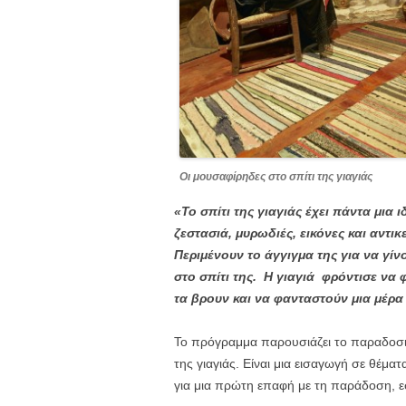
Οι μουσαφίρηδες στο σπίτι της γιαγιάς
«Το σπίτι της γιαγιάς έχει πάντα μια 
ζεστασιά, μυρωδιές, εικόνες και αντι
Περιμένουν το άγγιγμα της για να γί
στο σπίτι της. Η γιαγιά φρόντισε να 
τα βρουν και να φανταστούν μια μέρα
Το πρόγραμμα παρουσιάζει το παραδοσιακ
της γιαγιάς. Είναι μια εισαγωγή σε θέματ
για μια πρώτη επαφή με τη παράδοση, εστ