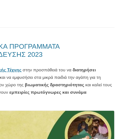
ΙΚΑ ΠΡΟΓΡΑΜΜΑΤΑ
ΔΕΥΣΗΣ 2023
κής Τέχνης
στην προσπάθειά του να
διατηρήσει
και να εμφυσήσει στα μικρά παιδιά την αγάπη για τη
ον χώρο της
βιωματικής δραστηριότητας
και καλεί τους
ήσουν
εμπειρίες πρωτόγνωρες και συνάμα