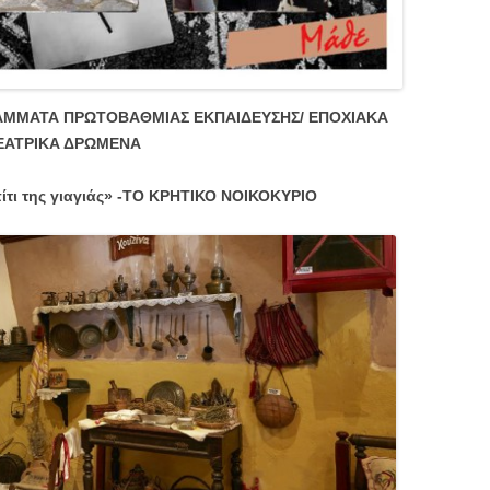
ΡΑΜΜΑΤΑ ΠΡΩΤΟΒΑΘΜΙΑΣ ΕΚΠΑΙΔΕΥΣΗΣ/ ΕΠΟΧΙΑΚΑ
ΕΑΤΡΙΚΑ ΔΡΩΜΕΝΑ
ίτι της γιαγιάς» -ΤΟ ΚΡΗΤΙΚΟ ΝΟΙΚΟΚΥΡΙΟ