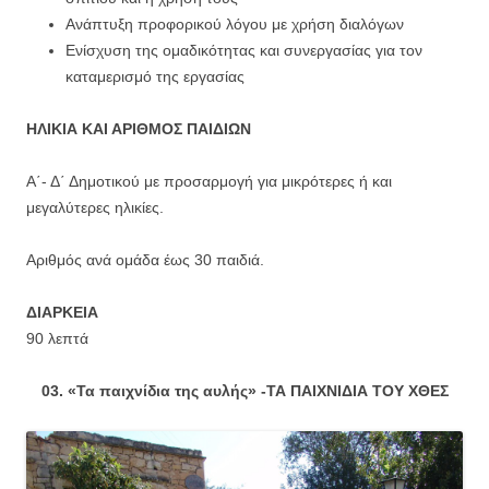
Ανάπτυξη προφορικού λόγου με χρήση διαλόγων
Ενίσχυση της ομαδικότητας και συνεργασίας για τον
καταμερισμό της εργασίας
ΗΛΙΚΙΑ ΚΑΙ ΑΡΙΘΜΟΣ ΠΑΙΔΙΩΝ
Α΄- Δ΄ Δημοτικού με προσαρμογή για μικρότερες ή και
μεγαλύτερες ηλικίες.
Αριθμός ανά ομάδα έως 30 παιδιά.
ΔΙΑΡΚΕΙΑ
90 λεπτά
03. «Τα παιχνίδια της αυλής» -ΤΑ ΠΑΙΧΝΙΔΙΑ ΤΟΥ ΧΘΕΣ