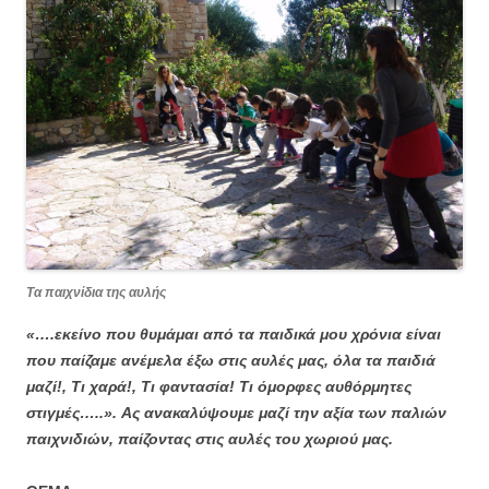
Τα παιχνίδια της αυλής
«….εκείνο που θυμάμαι από τα παιδικά μου χρόνια είναι
που παίζαμε ανέμελα έξω στις αυλές μας, όλα τα παιδιά
μαζί!, Τι χαρά!, Τι φαντασία! Τι όμορφες αυθόρμητες
στιγμές…..».
Ας ανακαλύψουμε μαζί την αξία των παλιών
παιχνιδιών, παίζοντας στις αυλές του χωριού μας.