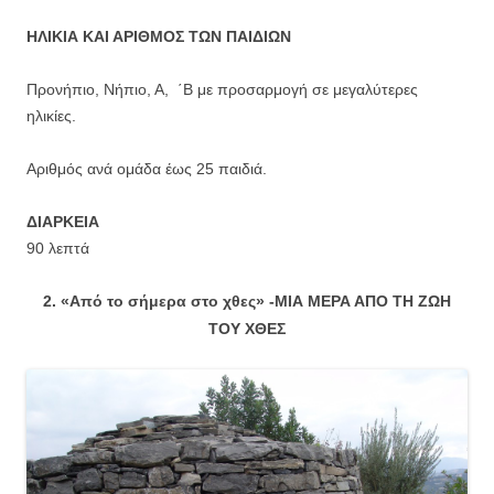
ΗΛΙΚΙΑ ΚΑΙ ΑΡΙΘΜΟΣ ΤΩΝ ΠΑΙΔΙΩΝ
Προνήπιο, Νήπιο, Α, ΄Β με προσαρμογή σε μεγαλύτερες
ηλικίες.
Αριθμός ανά ομάδα έως 25 παιδιά.
ΔΙΑΡΚΕΙΑ
90 λεπτά
2. «Από το σήμερα στο χθες» -ΜΙΑ ΜΕΡΑ ΑΠΟ ΤΗ ΖΩΗ
ΤΟΥ ΧΘΕΣ