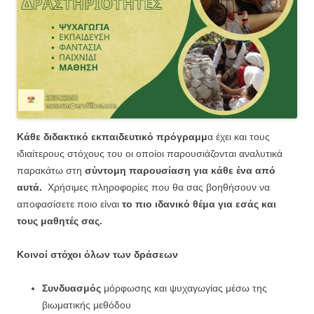
Κάθε διδακτικό εκπαιδευτικό πρόγραμμ
α έχει και τους
ιδιαίτερους στόχους του οι οποίοι παρουσιάζονται αναλυτικά
παρακάτω στη
σύντομη παρουσίαση για κάθε ένα από
αυτά.
Χρήσιμες πληροφορίες που θα σας βοηθήσουν να
αποφασίσετε ποιο είναι
το πιο ιδανικό θέμα για εσάς και
τους μαθητές σας.
Κοινοί στόχοι όλων των δράσεων
Συνδυασμός
μόρφωσης και ψυχαγωγίας μέσω της
βιωματικής μεθόδου