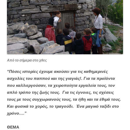
Από το σήμερα στο χθες
“Πόσες ιστορίες έχουμε ακούσει για τις καθημερινές
ασχολίες του παππού και της γιαγιάς!. Για τα προϊόντα
που καλλιεργούσαν, τα χειροποίητα εργαλεία τους, τον
απλό τρόπο της ζωής τους. Για τις έγνοιες, τις σχέσεις
τους με τους συγχωριανούς τους, τα ήθη και τα έθιμά τους.
Και φυσικά το χορός, το τραγούδι. Ένα μαγικό ταξίδι στο
χρόνο….’’
ΘΕΜΑ