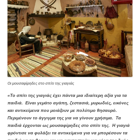
Οι μουσαφίρηδες στο σπίτι της γιαγιάς
«Το σπίτι της γιαγιάς έχει πάντα μια ιδιαίτερη αξία για τα
παιδιά. Είναι γεμάτο αγάπη, ζεστασιά, μυρωδιές, εικόνες
και αντικείμενα που μοιάζουν με πολύτιμο θησαυρό.
Περιμένουν το άγγιγμα της για να γίνουν χρήσιμα. Τα
παιδιά έρχονται ως μουσαφίρηδες στο σπίτι της. Η γιαγιά
φρόντισε να φυλάξει τα αντικείμενα για να μπορέσουν τα