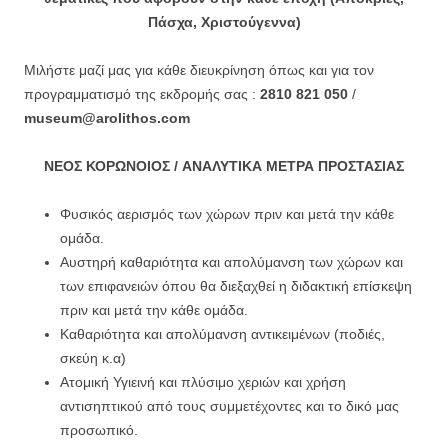
Πάσχα, Χριστούγεννα)
Μιλήστε μαζί μας για κάθε διευκρίνηση όπως και για τον
προγραμματισμό της εκδρομής σας :
2810 821 050
/
museum@arolithos.com
ΝΕΟΣ ΚΟΡΩΝΟΙΟΣ / ΑΝΑΛΥΤΙΚΑ ΜΕΤΡΑ ΠΡΟΣΤΑΣΙΑΣ
Φυσικός αερισμός των χώρων πριν και μετά την κάθε
ομάδα.
Αυστηρή καθαριότητα και απολύμανση των χώρων και
των επιφανειών όπου θα διεξαχθεί η διδακτική επίσκεψη
πριν και μετά την κάθε ομάδα.
Καθαριότητα και απολύμανση αντικειμένων (ποδιές,
σκεύη κ.α)
Ατομική Υγιεινή και πλύσιμο χεριών και χρήση
αντισηπτικού από τους συμμετέχοντες και το δικό μας
προσωπικό.