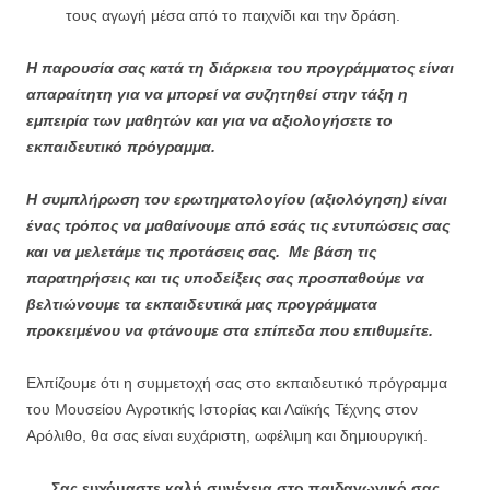
τους αγωγή μέσα από το παιχνίδι και την δράση.
Η παρουσία σας κατά τη διάρκεια του προγράμματος είναι
απαραίτητη για να μπορεί να συζητηθεί στην τάξη η
εμπειρία των μαθητών και για να αξιολογήσετε το
εκπαιδευτικό πρόγραμμα.
Η συμπλήρωση του ερωτηματολογίου (αξιολόγηση) είναι
ένας τρόπος να μαθαίνουμε από εσάς τις εντυπώσεις σας
και να μελετάμε τις προτάσεις σας. Με βάση τις
παρατηρήσεις και τις υποδείξεις σας προσπαθούμε να
βελτιώνουμε τα εκπαιδευτικά μας προγράμματα
προκειμένου να φτάνουμε στα επίπεδα που επιθυμείτε.
Ελπίζουμε ότι η συμμετοχή σας στο εκπαιδευτικό πρόγραμμα
του Μουσείου Αγροτικής Ιστορίας και Λαϊκής Τέχνης στον
Αρόλιθο, θα σας είναι ευχάριστη, ωφέλιμη και δημιουργική.
Σας ευχόμαστε καλή συνέχεια στο παιδαγωγικό σας