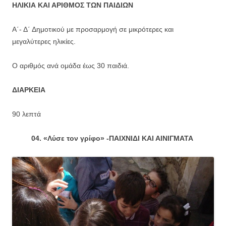
ΗΛΙΚΙΑ ΚΑΙ ΑΡΙΘΜΟΣ ΤΩΝ ΠΑΙΔΙΩΝ
Α΄- Δ΄ Δημοτικού με προσαρμογή σε μικρότερες και
μεγαλύτερες ηλικίες.
Ο αριθμός ανά ομάδα έως 30 παιδιά.
ΔΙΑΡΚΕΙΑ
90 λεπτά
04. «Λύσε τον γρίφο» -ΠΑΙΧΝΙΔΙ ΚΑΙ ΑΙΝΙΓΜΑΤΑ