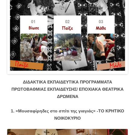
ΔΙΔΑΚΤΙΚΑ ΕΚΠΑΙΔΕΥΤΙΚΑ ΠΡΟΓΡΑΜΜΑΤΑ
ΠΡΩΤΟΒΑΘΜΙΑΣ ΕΚΠΑΙΔΕΥΣΗΣ/ ΕΠΟΧΙΑΚΑ ΘΕΑΤΡΙΚΑ
ΔΡΩΜΕΝΑ
1. «Μουσαφίρηδες στο σπίτι της γιαγιάς» -ΤΟ ΚΡΗΤΙΚΟ
ΝΟΙΚΟΚΥΡΙΟ