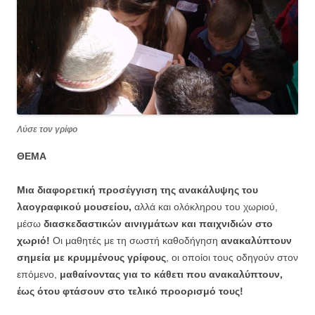
Λύσε τον γρίφο
ΘΕΜΑ
Μια διαφορετική προσέγγιση της ανακάλυψης του
λαογραφικού μουσείου,
αλλά και ολόκληρου του χωριού,
μέσω
διασκεδαστικών αινιγμάτων και παιχνιδιών στο
χωριό!
Οι μαθητές με τη σωστή καθοδήγηση
ανακαλύπτουν
σημεία με κρυμμένους γρίφους
, οι οποίοι τους οδηγούν στον
επόμενο,
μαθαίνοντας για το κάθετι που ανακαλύπτουν,
έως ότου φτάσουν στο τελικό προορισμό τους!