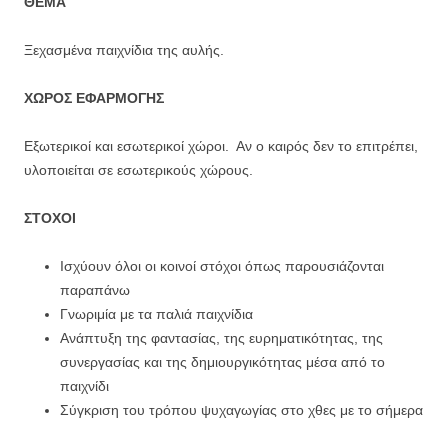
ΘΕΜΑ
Ξεχασμένα παιχνίδια της αυλής.
ΧΩΡΟΣ ΕΦΑΡΜΟΓΗΣ
Εξωτερικοί και εσωτερικοί χώροι. Αν ο καιρός δεν το επιτρέπει,
υλοποιείται σε εσωτερικούς χώρους.
ΣΤΟΧΟΙ
Ισχύουν όλοι οι κοινοί στόχοι όπως παρουσιάζονται
παραπάνω
Γνωριμία με τα παλιά παιχνίδια
Ανάπτυξη της φαντασίας, της ευρηματικότητας, της
συνεργασίας και της δημιουργικότητας μέσα από το
παιχνίδι
Σύγκριση του τρόπου ψυχαγωγίας στο χθες με το σήμερα