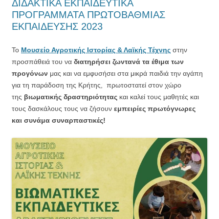
ΔΙΔΑΚΤΙΚΑ ΕΚΠΑΙΔΕΥΤΙΚΑ
ΠΡΟΓΡΑΜΜΑΤΑ ΠΡΩΤΟΒΑΘΜΙΑΣ
ΕΚΠΑΙΔΕΥΣΗΣ 2023
Το
Μουσείο Αγροτικής Ιστορίας & Λαϊκής Τέχνης
στην
προσπάθειά του να
διατηρήσει ζωντανά τα έθιμα των
προγόνων
μας και να εμφυσήσει στα μικρά παιδιά την αγάπη
για τη παράδοση της Κρήτης, πρωτοστατεί στον χώρο
της
βιωματικής δραστηριότητας
και καλεί τους μαθητές και
τους δασκάλους τους να ζήσουν
εμπειρίες πρωτόγνωρες
και συνάμα συναρπαστικές!