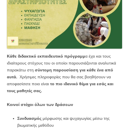
Κάθε διδακτικό εκπαιδευτικό πρόγραμμ
α έχει και τους
ιδιαίτερους στόχους του οι οποίοι παρουσιάζονται αναλυτικά
παρακάτω στη
σύντομη παρουσίαση για κάθε ένα από
αυτά.
Χρήσιμες πληροφορίες που θα σας βοηθήσουν να
αποφασίσετε ποιο είναι
το πιο ιδανικό θέμα για εσάς και
τους μαθητές σας.
Κοινοί στόχοι όλων των δράσεων
Συνδυασμός
μόρφωσης και ψυχαγωγίας μέσω της
βιωματικής μεθόδου