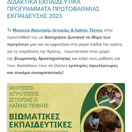
ΔΙΔΑΚΤΙΚΑ ΕΚΠΑΙΔΕΥΤΙΚΑ
ΠΡΟΓΡΑΜΜΑΤΑ ΠΡΩΤΟΒΑΘΜΙΑΣ
ΕΚΠΑΙΔΕΥΣΗΣ 2023
Το
Μουσείο Αγροτικής Ιστορίας & Λαϊκής Τέχνης
στην
προσπάθειά του να
διατηρήσει ζωντανά τα έθιμα των
προγόνων
μας και να εμφυσήσει στα μικρά παιδιά την αγάπη
για τη παράδοση της Κρήτης, πρωτοστατεί στον χώρο
της
βιωματικής δραστηριότητας
και καλεί τους μαθητές και
τους δασκάλους τους να ζήσουν
εμπειρίες πρωτόγνωρες
και συνάμα συναρπαστικές!