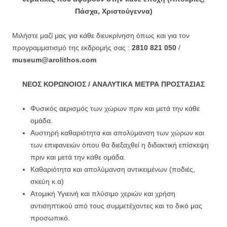
Πάσχα, Χριστούγεννα)
Μιλήστε μαζί μας για κάθε διευκρίνηση όπως και για τον
προγραμματισμό της εκδρομής σας :
2810 821 050
/
museum@arolithos.com
ΝΕΟΣ ΚΟΡΩΝΟΙΟΣ / ΑΝΑΛΥΤΙΚΑ ΜΕΤΡΑ ΠΡΟΣΤΑΣΙΑΣ
Φυσικός αερισμός των χώρων πριν και μετά την κάθε
ομάδα.
Αυστηρή καθαριότητα και απολύμανση των χώρων και
των επιφανειών όπου θα διεξαχθεί η διδακτική επίσκεψη
πριν και μετά την κάθε ομάδα.
Καθαριότητα και απολύμανση αντικειμένων (ποδιές,
σκεύη κ.α)
Ατομική Υγιεινή και πλύσιμο χεριών και χρήση
αντισηπτικού από τους συμμετέχοντες και το δικό μας
προσωπικό.