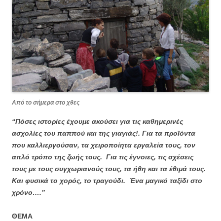
Από το σήμερα στο χθες
“Πόσες ιστορίες έχουμε ακούσει για τις καθημερινές
ασχολίες του παππού και της γιαγιάς!. Για τα προϊόντα
που καλλιεργούσαν, τα χειροποίητα εργαλεία τους, τον
απλό τρόπο της ζωής τους. Για τις έγνοιες, τις σχέσεις
τους με τους συγχωριανούς τους, τα ήθη και τα έθιμά τους.
Και φυσικά το χορός, το τραγούδι. Ένα μαγικό ταξίδι στο
χρόνο….’’
ΘΕΜΑ