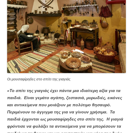
Οι μουσαφίρηδες στο σπίτι της γιαγιάς
«Το σπίτι της γιαγιάς έχει πάντα μια ιδιαίτερη αξία για τα
παιδιά. Είναι γεμάτο αγάπη, ζεστασιά, μυρωδιές, εικόνες
και αντικείμενα που μοιάζουν με πολύτιμο θησαυρό.
Περιμένουν το άγγιγμα της για να γίνουν χρήσιμα. Τα
παιδιά έρχονται ως μουσαφίρηδες στο σπίτι της. Η γιαγιά
φρόντισε να φυλάξει τα αντικείμενα για να μπορέσουν τα