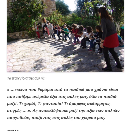
Τα παιχνίδια της αυλής
«….εκείνο που θυμάμαι από τα παιδικά μου χρόνια είναι
που παίζαμε ανέμελα έξω στις αυλές μας, όλα τα παιδιά
μαζί!, Τι χαρά!, Τι φαντασία! Τι όμορφες αυθόρμητες
στιγμές…..».
Ας ανακαλύψουμε μαζί την αξία των παλιών
παιχνιδιών, παίζοντας στις αυλές του χωριού μας.