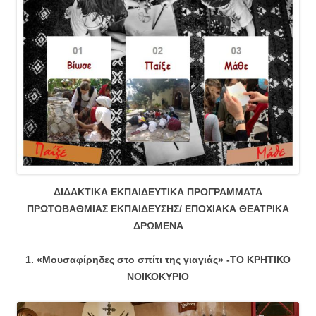
ΔΙΔΑΚΤΙΚΑ ΕΚΠΑΙΔΕΥΤΙΚΑ ΠΡΟΓΡΑΜΜΑΤΑ
ΠΡΩΤΟΒΑΘΜΙΑΣ ΕΚΠΑΙΔΕΥΣΗΣ/ ΕΠΟΧΙΑΚΑ ΘΕΑΤΡΙΚΑ
ΔΡΩΜΕΝΑ
1. «Μουσαφίρηδες στο σπίτι της γιαγιάς» -ΤΟ ΚΡΗΤΙΚΟ
ΝΟΙΚΟΚΥΡΙΟ