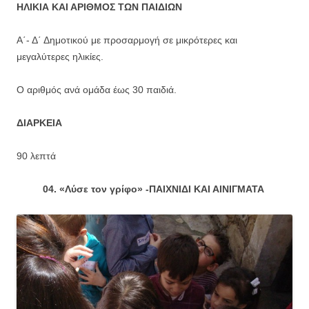
ΗΛΙΚΙΑ ΚΑΙ ΑΡΙΘΜΟΣ ΤΩΝ ΠΑΙΔΙΩΝ
Α΄- Δ΄ Δημοτικού με προσαρμογή σε μικρότερες και
μεγαλύτερες ηλικίες.
Ο αριθμός ανά ομάδα έως 30 παιδιά.
ΔΙΑΡΚΕΙΑ
90 λεπτά
04. «Λύσε τον γρίφο» -ΠΑΙΧΝΙΔΙ ΚΑΙ ΑΙΝΙΓΜΑΤΑ