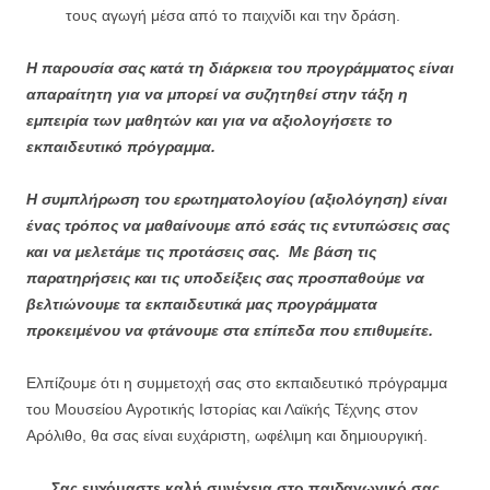
τους αγωγή μέσα από το παιχνίδι και την δράση.
Η παρουσία σας κατά τη διάρκεια του προγράμματος είναι
απαραίτητη για να μπορεί να συζητηθεί στην τάξη η
εμπειρία των μαθητών και για να αξιολογήσετε το
εκπαιδευτικό πρόγραμμα.
Η συμπλήρωση του ερωτηματολογίου (αξιολόγηση) είναι
ένας τρόπος να μαθαίνουμε από εσάς τις εντυπώσεις σας
και να μελετάμε τις προτάσεις σας. Με βάση τις
παρατηρήσεις και τις υποδείξεις σας προσπαθούμε να
βελτιώνουμε τα εκπαιδευτικά μας προγράμματα
προκειμένου να φτάνουμε στα επίπεδα που επιθυμείτε.
Ελπίζουμε ότι η συμμετοχή σας στο εκπαιδευτικό πρόγραμμα
του Μουσείου Αγροτικής Ιστορίας και Λαϊκής Τέχνης στον
Αρόλιθο, θα σας είναι ευχάριστη, ωφέλιμη και δημιουργική.
Σας ευχόμαστε καλή συνέχεια στο παιδαγωγικό σας