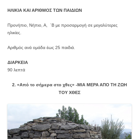
ΗΛΙΚΙΑ ΚΑΙ ΑΡΙΘΜΟΣ ΤΩΝ ΠΑΙΔΙΩΝ
Προνήπιο, Νήπιο, Α, ΄Β με προσαρμογή σε μεγαλύτερες
ηλικίες.
Αριθμός ανά ομάδα έως 25 παιδιά.
ΔΙΑΡΚΕΙΑ
90 λεπτά
2. «Από το σήμερα στο χθες» -ΜΙΑ ΜΕΡΑ ΑΠΟ ΤΗ ΖΩΗ
ΤΟΥ ΧΘΕΣ