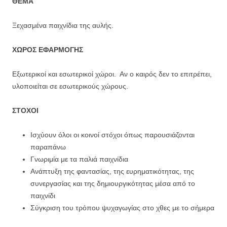
ΘΕΜΑ
Ξεχασμένα παιχνίδια της αυλής.
ΧΩΡΟΣ ΕΦΑΡΜΟΓΗΣ
Εξωτερικοί και εσωτερικοί χώροι. Αν ο καιρός δεν το επιτρέπει,
υλοποιείται σε εσωτερικούς χώρους.
ΣΤΟΧΟΙ
Ισχύουν όλοι οι κοινοί στόχοι όπως παρουσιάζονται
παραπάνω
Γνωριμία με τα παλιά παιχνίδια
Ανάπτυξη της φαντασίας, της ευρηματικότητας, της
συνεργασίας και της δημιουργικότητας μέσα από το
παιχνίδι
Σύγκριση του τρόπου ψυχαγωγίας στο χθες με το σήμερα