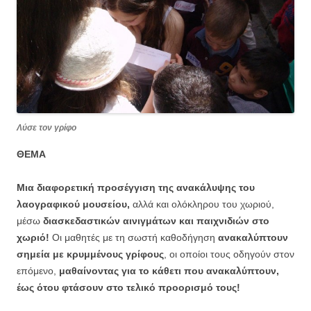
Λύσε τον γρίφο
ΘΕΜΑ
Μια διαφορετική προσέγγιση της ανακάλυψης του
λαογραφικού μουσείου,
αλλά και ολόκληρου του χωριού,
μέσω
διασκεδαστικών αινιγμάτων και παιχνιδιών στο
χωριό!
Οι μαθητές με τη σωστή καθοδήγηση
ανακαλύπτουν
σημεία με κρυμμένους γρίφους
, οι οποίοι τους οδηγούν στον
επόμενο,
μαθαίνοντας για το κάθετι που ανακαλύπτουν,
έως ότου φτάσουν στο τελικό προορισμό τους!