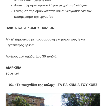
Ανάπτυξη προφορικού λόγου με χρήση διαλόγων
Ενίσχυση της ομαδικότητας και συνεργασίας για τον
καταμερισμό της εργασίας
ΗΛΙΚΙΑ ΚΑΙ ΑΡΙΘΜΟΣ ΠΑΙΔΙΩΝ
Α΄- Δ΄ Δημοτικού με προσαρμογή για μικρότερες ή και
μεγαλύτερες ηλικίες.
Αριθμός ανά ομάδα έως 30 παιδιά.
ΔΙΑΡΚΕΙΑ
90 λεπτά
03. «Τα παιχνίδια της αυλής» -ΤΑ ΠΑΙΧΝΙΔΙΑ ΤΟΥ ΧΘΕΣ