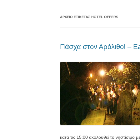
ΑΡΧΕΊΟ ΕΤΙΚΈΤΑΣ
HOTEL OFFERS
Πάσχα στον Αρόλιθο! – East
κατά τις 15:00 ακολουθεί το νηστίσιμο μ