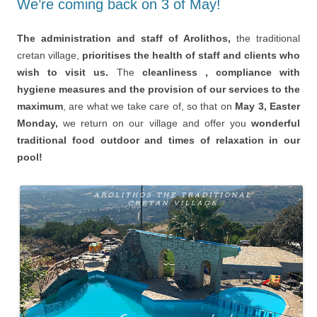
We’re coming back on 3 of May!
The administration and staff of Arolithos,
the traditional
cretan village,
prioritises the health of staff and clients who
wish to visit us.
The
cleanliness , compliance with
hygiene measures and the provision of our services to the
maximum
, are what we take care of, so that on
May 3, Easter
Monday,
we return on our village and offer you
wonderful
traditional food outdoor and times of relaxation in our
pool!