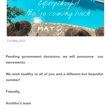
3 of May 2021
Pending government decisions, we will announce our
movements
We wish healthy to all of you and a different but beautiful
summer!
Friendly,
Arolitho’s team