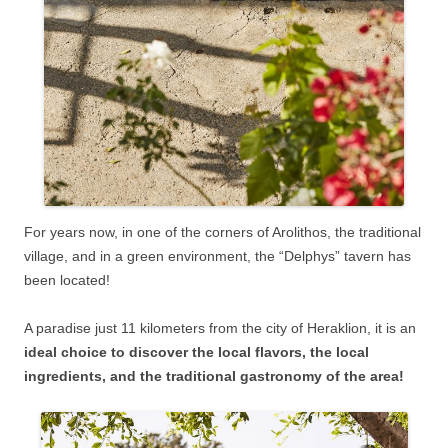
For years now, in one of the corners of Arolithos, the traditional
village, and in a green environment, the “Delphys” tavern has
been located!
A paradise just 11 kilometers from the city of Heraklion, it is an
ideal choice to discover the local flavors, the local
ingredients, and the traditional gastronomy of the area!