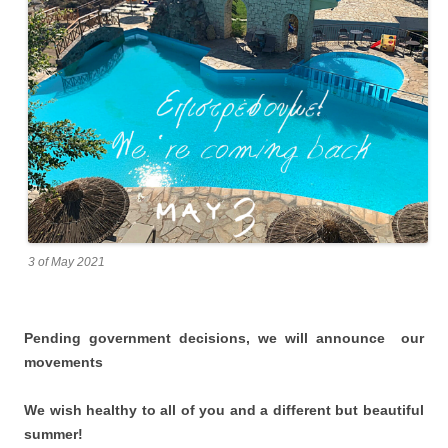
3 of May 2021
Pending government decisions, we will announce our
movements
We wish healthy to all of you and a different but beautiful
summer!