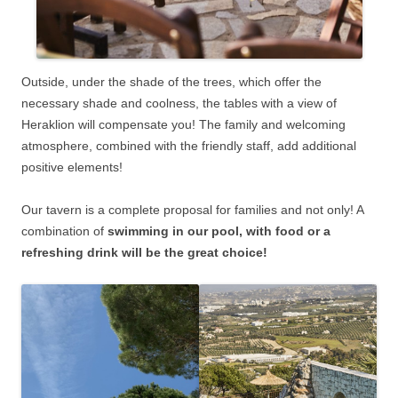
Outside, under the shade of the trees, which offer the
necessary shade and coolness, the tables with a view of
Heraklion will compensate you! The family and welcoming
atmosphere, combined with the friendly staff, add additional
positive elements!
Our tavern is a complete proposal for families and not only! A
combination of
swimming in our pool, with food or a
refreshing drink will be the great choice!