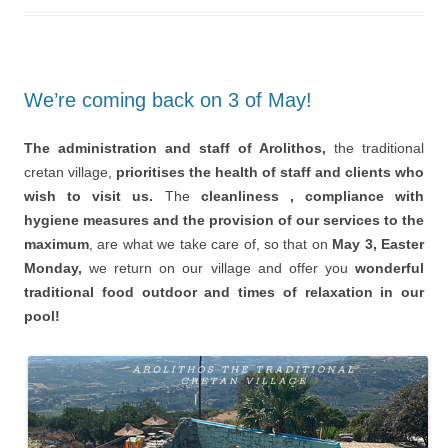
We’re coming back on 3 of May!
The administration and staff of Arolithos,
the traditional
cretan village,
prioritises the health of staff and clients who
wish to visit us.
The
cleanliness , compliance with
hygiene measures and the provision of our services to the
maximum
, are what we take care of, so that on
May 3, Easter
Monday,
we return on our village and offer you
wonderful
traditional food outdoor and times of relaxation in our
pool!