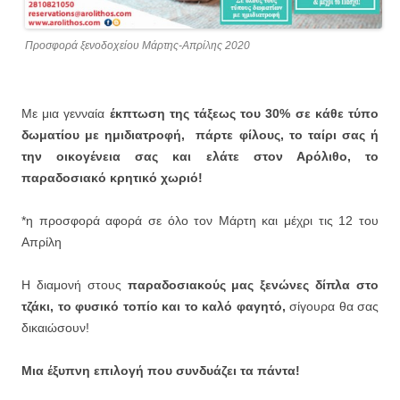
Προσφορά ξενοδοχείου Μάρτης-Απρίλης 2020
Με μια γενναία
έκπτωση της τάξεως του 30% σε κάθε τύπο
δωματίου με ημιδιατροφή,
πάρτε φίλους, το ταίρι σας ή
την οικογένεια σας και ελάτε στον Αρόλιθο, το
παραδοσιακό κρητικό χωριό!
*η προσφορά αφορά σε όλο τον Μάρτη και μέχρι τις 12 του
Απρίλη
Η διαμονή στους
παραδοσιακούς μας ξενώνες δίπλα στο
τζάκι, το φυσικό τοπίο και το καλό φαγητό,
σίγουρα θα σας
δικαιώσουν!
Μια έξυπνη επιλογή που συνδυάζει τα πάντα!