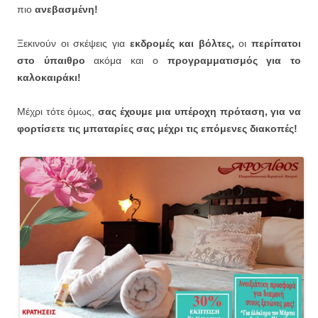
πιο
ανεβασμένη!
Ξεκινούν οι σκέψεις για
εκδρομές και βόλτες,
οι
περίπατοι
στο ύπαιθρο
ακόμα και ο
προγραμματισμός για το
καλοκαιράκι!
Μέχρι τότε όμως,
σας έχουμε μια υπέροχη πρόταση, για να
φορτίσετε τις μπαταρίες σας μέχρι τις επόμενες διακοπές!