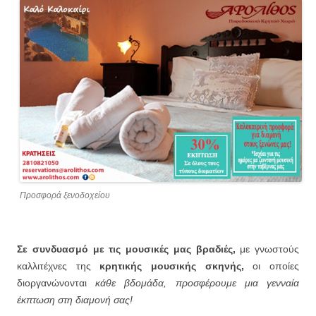
Προσφορά ξενοδοχείου
Σε συνδυασμό με τις μουσικές μας βραδιές,
με γνωστούς
καλλιτέχνες της
κρητικής μουσικής σκηνής,
οι οποίες
διοργανώνονται
κάθε βδομάδα, προσφέρουμε μια γενναία
έκπτωση στη διαμονή σας!