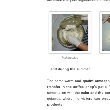
Making pies
…and during the summer
The same
warm and quaint atmosph
transfer in the coffee shop’s patio
.
combination with the
calm and the so
getaway, where the visitors can enjoy
products!