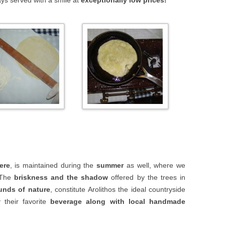
ere
, is maintained during the
summer
as well, where we
 The
briskness and the shadow
offered by the trees in
unds of nature
, constitute Arolithos the ideal countryside
 their favorite
beverage along with local handmade