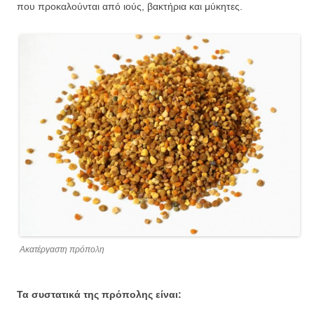
που προκαλούνται από ιούς, βακτήρια και μύκητες.
Ακατέργαστη πρόπολη
Τα συστατικά της πρόπολης είναι: