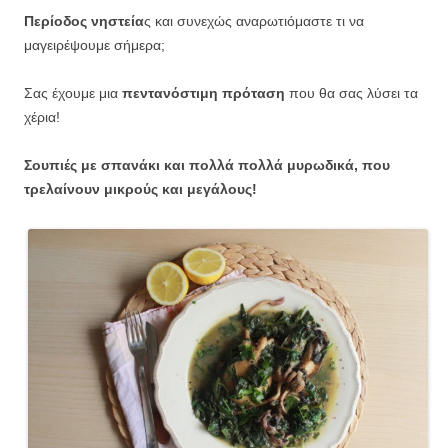
Περίοδος νηστεία
ς και συνεχώς αναρωτιόμαστε τι να
μαγειρέψουμε σήμερα;
Σας έχουμε μια
πεντανόστιμη πρόταση
που θα σας λύσει τα
χέρια!
Σουπιές με σπανάκι και πολλά πολλά μυρωδικά, που
τρελαίνουν μικρούς και μεγάλους!