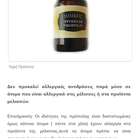
Υγρή Πρόπολη
Δεν προκαλεί αλλεργικές αντιδράσεις παρά μόνο σε
άτομα που είναι αλλεργικά στις μέλισσες ή στα προϊόντα
μελισσών.
Επισήμανση: Οι ιδιότητες της πρόπολης είναι διαπιστωμένες
όμως κάποια άτομα ( πέντε στα χίλια) έχουν αλλεργία στα
προϊόντα της μέλισσας,αυτά τα άτομα πρέπει να είναι