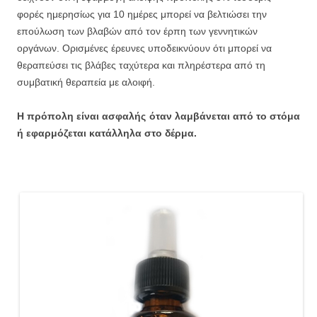
φορές ημερησίως για 10 ημέρες μπορεί να βελτιώσει την
επούλωση των βλαβών από τον έρπη των γεννητικών
οργάνων. Ορισμένες έρευνες υποδεικνύουν ότι μπορεί να
θεραπεύσει τις βλάβες ταχύτερα και πληρέστερα από τη
συμβατική θεραπεία με αλοιφή.
Η πρόπολη είναι ασφαλής όταν λαμβάνεται από το στόμα
ή εφαρμόζεται κατάλληλα στο δέρμα.