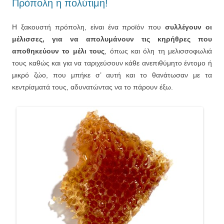
Πρόπολη η πολύτιμη!
Η ξακουστή πρόπολη, είναι ένα προϊόν που
συλλέγουν οι
μέλισσες, για να απολυμάνουν τις κηρήθρες που
αποθηκεύουν το μέλι τους
, όπως και όλη τη μελισσοφωλιά
τους καθώς και για να ταριχεύσουν κάθε ανεπιθύμητο έντομο ή
μικρό ζώο, που μπήκε σ’ αυτή και το θανάτωσαν με τα
κεντρίσματά τους, αδυνατώντας να το πάρουν έξω.