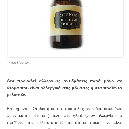
Υγρή Πρόπολη
Δεν προκαλεί αλλεργικές αντιδράσεις παρά μόνο σε
άτομα που είναι αλλεργικά στις μέλισσες ή στα προϊόντα
μελισσών.
Επισήμανση: Οι ιδιότητες της πρόπολης είναι διαπιστωμένες
όμως κάποια άτομα ( πέντε στα χίλια) έχουν αλλεργία στα
προϊόντα της μέλισσας,αυτά τα άτομα πρέπει να είναι