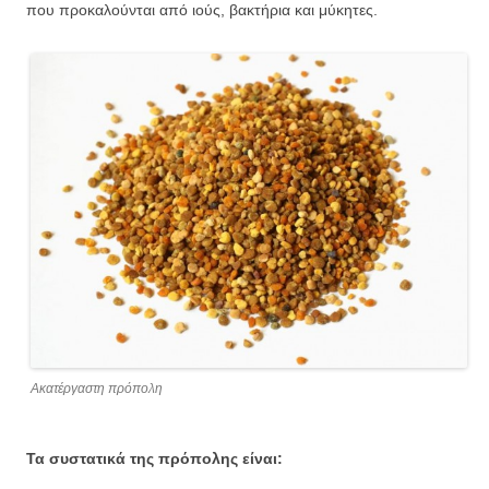
που προκαλούνται από ιούς, βακτήρια και μύκητες.
Ακατέργαστη πρόπολη
Τα συστατικά της πρόπολης είναι: