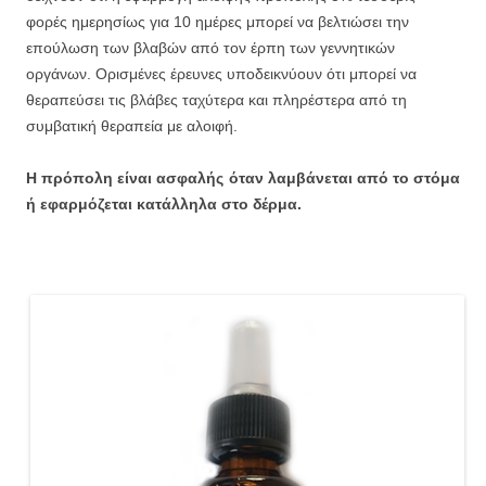
φορές ημερησίως για 10 ημέρες μπορεί να βελτιώσει την
επούλωση των βλαβών από τον έρπη των γεννητικών
οργάνων. Ορισμένες έρευνες υποδεικνύουν ότι μπορεί να
θεραπεύσει τις βλάβες ταχύτερα και πληρέστερα από τη
συμβατική θεραπεία με αλοιφή.
Η πρόπολη είναι ασφαλής όταν λαμβάνεται από το στόμα
ή εφαρμόζεται κατάλληλα στο δέρμα.