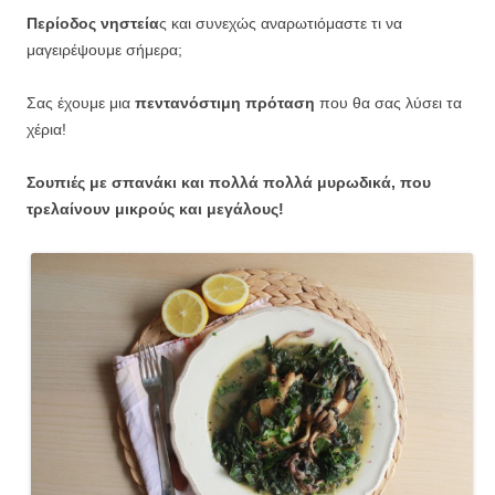
Περίοδος νηστεία
ς και συνεχώς αναρωτιόμαστε τι να
μαγειρέψουμε σήμερα;
Σας έχουμε μια
πεντανόστιμη πρόταση
που θα σας λύσει τα
χέρια!
Σουπιές με σπανάκι και πολλά πολλά μυρωδικά, που
τρελαίνουν μικρούς και μεγάλους!