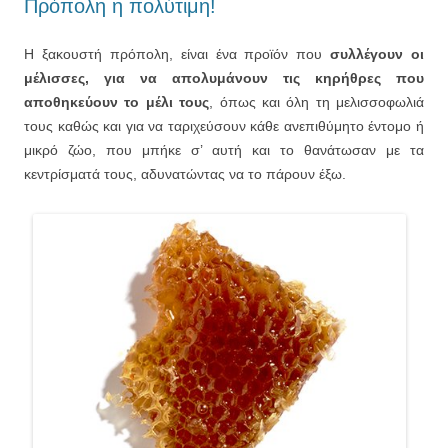
Πρόπολη η πολύτιμη!
Η ξακουστή πρόπολη, είναι ένα προϊόν που
συλλέγουν οι
μέλισσες, για να απολυμάνουν τις κηρήθρες που
αποθηκεύουν το μέλι τους
, όπως και όλη τη μελισσοφωλιά
τους καθώς και για να ταριχεύσουν κάθε ανεπιθύμητο έντομο ή
μικρό ζώο, που μπήκε σ’ αυτή και το θανάτωσαν με τα
κεντρίσματά τους, αδυνατώντας να το πάρουν έξω.