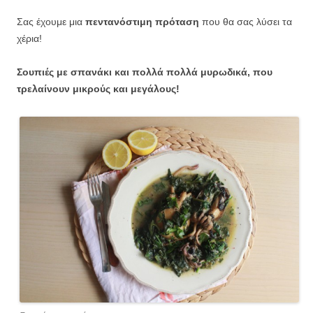
Σας έχουμε μια
πεντανόστιμη πρόταση
που θα σας λύσει τα
χέρια!
Σουπιές με σπανάκι και πολλά πολλά μυρωδικά, που
τρελαίνουν μικρούς και μεγάλους!