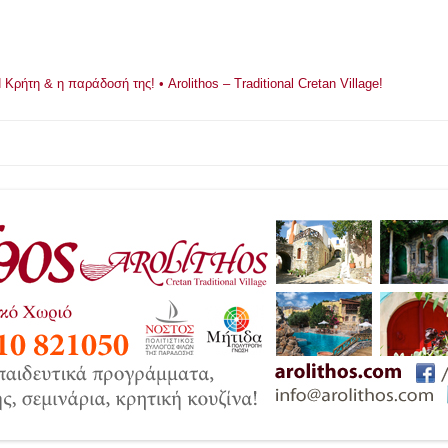
ρήτη & η παράδοσή της! • Arolithos – Traditional Cretan Village!