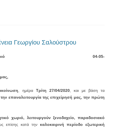
ένεια Γεωργίου Σαλούστρου
 Χωριό
04-05-
 μας,
ακοίνωση
, ημέρα
Τρίτη 27/04/2020
, και με βάση τα
ε
την επαναλειτουργία της επιχείρησή μας, την πρώτη
τικό χωριό, λειτουργούν ξενοδοχείο, παραδοσιακό
ς επίσης κατά την
καλοκαιρινή περίοδο εξωτερική