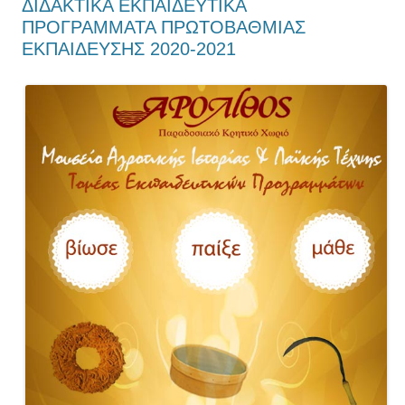
ΔΙΔΑΚΤΙΚΑ ΕΚΠΑΙΔΕΥΤΙΚΑ
ΠΡΟΓΡΑΜΜΑΤΑ ΠΡΩΤΟΒΑΘΜΙΑΣ
ΕΚΠΑΙΔΕΥΣΗΣ 2020-2021