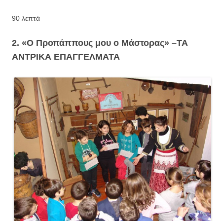
90 λεπτά
2. «Ο Προπάππους μου ο Μάστορας» –
ΤΑ
ΑΝΤΡΙΚΑ ΕΠΑΓΓΕΛΜΑΤΑ