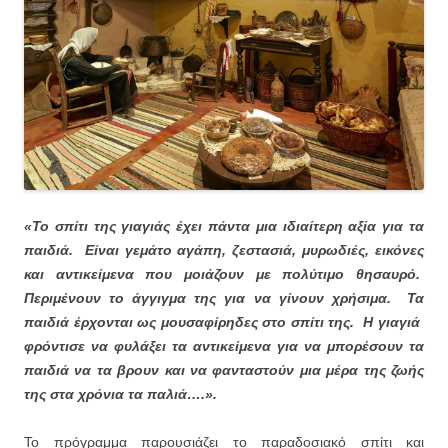
«Το σπίτι της γιαγιάς έχει πάντα μια ιδιαίτερη αξία για τα
παιδιά. Είναι γεμάτο αγάπη, ζεστασιά, μυρωδιές, εικόνες
και αντικείμενα που μοιάζουν με πολύτιμο θησαυρό.
Περιμένουν το άγγιγμα της για να γίνουν χρήσιμα. Τα
παιδιά έρχονται ως μουσαφίρηδες στο σπίτι της. Η γιαγιά
φρόντισε να φυλάξει τα αντικείμενα για να μπορέσουν τα
παιδιά να τα βρουν και να φανταστούν μια μέρα της ζωής
της στα χρόνια τα παλιά….».
Το πρόγραμμα παρουσιάζει το παραδοσιακό σπίτι και