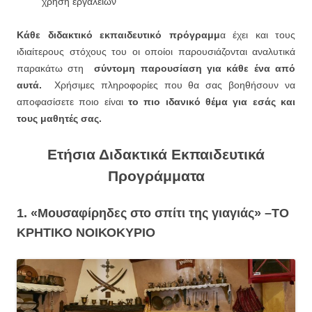
χρήση εργαλείων
Κάθε διδακτικό εκπαιδευτικό πρόγραμμ
α έχει και τους
ιδιαίτερους στόχους του οι οποίοι παρουσιάζονται αναλυτικά
παρακάτω στη
σύντομη παρουσίαση για κάθε ένα από
αυτά.
Χρήσιμες πληροφορίες που θα σας βοηθήσουν να
αποφασίσετε ποιο είναι
το πιο ιδανικό θέμα για εσάς και
τους μαθητές σας.
Ετήσια Διδακτικά Εκπαιδευτικά
Προγράμματα
1. «Μουσαφίρηδες στο σπίτι της γιαγιάς» –
ΤΟ
ΚΡΗΤΙΚΟ ΝΟΙΚΟΚΥΡΙΟ