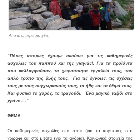
Από το σήμερα στο χθες
“Πόσες ιστορίες έχουμε ακούσει για τις καθημερινές
ασχολίες του παππού και της γιαγιάς!. Για τα προϊόντα
που καλλιεργούσαν, τα χειροποίητα εργαλεία τους, τον
απλό τρόπο της ζωής τους. Για τις έγνοιες, τις σχέσεις
τους με τους συγχωριανούς τους, τα ήθη και τα έθιμά τους.
Και φυσικά το χορός, το τραγούδι. Ένα μαγικό ταξίδι στο
χρόνο….’’
ΘΕΜΑ
Οι καθημερινές ασχολίες στο σπίτι (για τα κορίτσια), στο
χωράφι και στο μιτάτο (για τα αγόρια). Κοινωνικά στοιχεία της