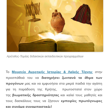
Αρόλιθος-Τομέας διδακτικών εκπαιδευτικών προγραμμάτων
Το
Μουσείο Αγροτικής Ιστορίας & Λαϊκής Τέχνης
στην
προσπάθειά του να
διατηρήσει ζωντανά τα έθιμα των
προγόνων
μας και να εμφυσήσει στα μικρά παιδιά την αγάπη
για τη παράδοση της Κρήτης, πρωτοστατεί στον χώρο
της
βιωματικής δραστηριότητας
και καλεί τους μαθητές και
τους δασκάλους τους να ζήσουν
εμπειρίες πρωτόγνωρες
και συνάμα συναρπαστικές!