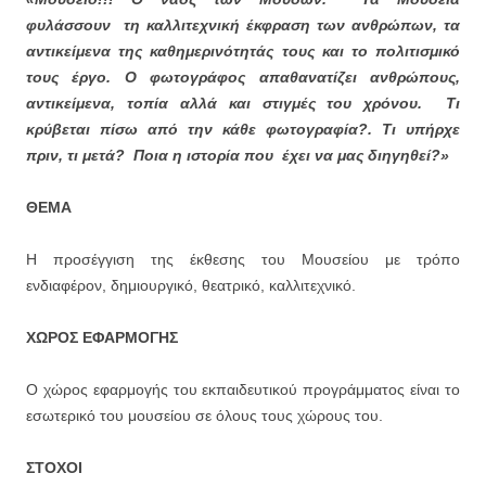
φυλάσσουν τη καλλιτεχνική έκφραση των ανθρώπων, τα
αντικείμενα της καθημερινότητάς τους και το πολιτισμικό
τους έργο.
Ο φωτογράφος απαθανατίζει ανθρώπους,
αντικείμενα, τοπία αλλά και στιγμές του χρόνου. Τι
κρύβεται πίσω από την κάθε φωτογραφία?. Τι υπήρχε
πριν, τι μετά? Ποια η ιστορία που έχει να μας διηγηθεί?»
ΘΕΜΑ
Η προσέγγιση της έκθεσης του Μουσείου με τρόπο
ενδιαφέρον, δημιουργικό, θεατρικό, καλλιτεχνικό.
ΧΩΡΟΣ ΕΦΑΡΜΟΓΗΣ
Ο χώρος εφαρμογής του εκπαιδευτικού προγράμματος είναι το
εσωτερικό του μουσείου σε όλους τους χώρους του.
ΣΤΟΧΟΙ