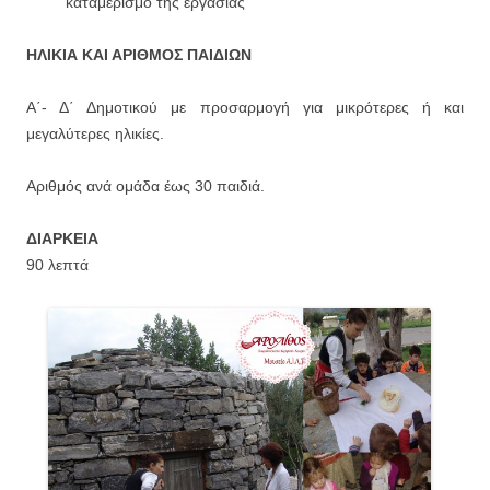
καταμερισμό της εργασίας
ΗΛΙΚΙΑ ΚΑΙ ΑΡΙΘΜΟΣ ΠΑΙΔΙΩΝ
Α΄- Δ΄ Δημοτικού με προσαρμογή για μικρότερες ή και
μεγαλύτερες ηλικίες.
Αριθμός ανά ομάδα έως 30 παιδιά.
ΔΙΑΡΚΕΙΑ
90 λεπτά