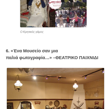
Ο Κρητικός γάμος
6. «Ένα Μουσείο σαν μια
παλιά φωτογραφία…» –
ΘΕΑΤΡΙΚΟ ΠΑΙΧΝΙΔΙ