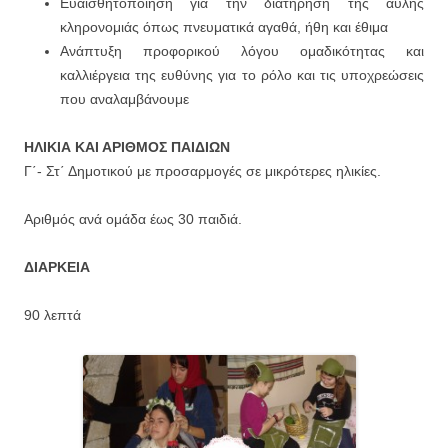
Ευαισθητοποίηση για την διατήρησή της άυλης
κληρονομιάς όπως πνευματικά αγαθά, ήθη και έθιμα
Ανάπτυξη προφορικού λόγου ομαδικότητας και
καλλιέργεια της ευθύνης για το ρόλο και τις υποχρεώσεις
που αναλαμβάνουμε
ΗΛΙΚΙΑ ΚΑΙ ΑΡΙΘΜΟΣ ΠΑΙΔΙΩΝ
Γ΄- Στ΄ Δημοτικού με προσαρμογές σε μικρότερες ηλικίες.
Αριθμός ανά ομάδα έως 30 παιδιά.
ΔΙΑΡΚΕΙΑ
90 λεπτά