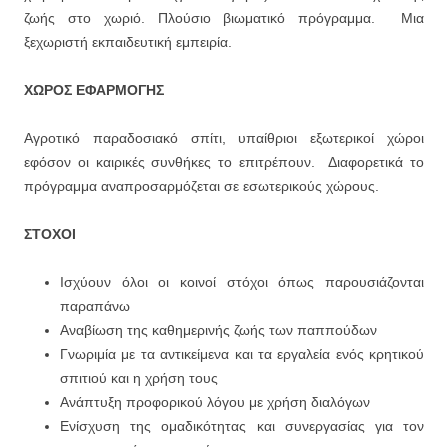
ζωής στο χωριό. Πλούσιο βιωματικό πρόγραμμα. Μια
ξεχωριστή εκπαιδευτική εμπειρία.
ΧΩΡΟΣ
ΕΦΑΡΜΟΓΗΣ
Αγροτικό παραδοσιακό σπίτι, υπαίθριοι εξωτερικοί χώροι
εφόσον οι καιρικές συνθήκες το επιτρέπουν.
Διαφορετικά το
πρόγραμμα αναπροσαρμόζεται σε εσωτερικούς χώρους.
ΣΤΟΧΟΙ
Ισχύουν όλοι οι κοινοί στόχοι όπως παρουσιάζονται
παραπάνω
Αναβίωση της καθημερινής ζωής των παππούδων
Γνωριμία με τα αντικείμενα και τα εργαλεία ενός κρητικού
σπιτιού και η χρήση τους
Ανάπτυξη προφορικού λόγου με χρήση διαλόγων
Ενίσχυση της ομαδικότητας και συνεργασίας για τον