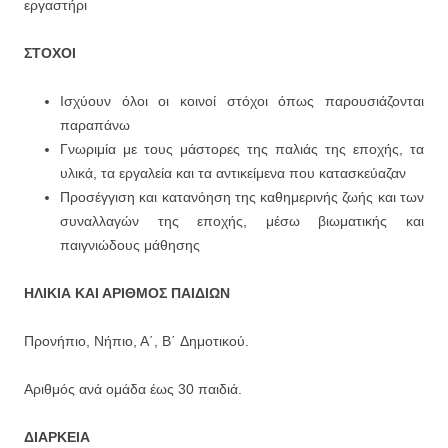
εργαστήρι
ΣΤΟΧΟΙ
Ισχύουν όλοι οι κοινοί στόχοι όπως παρουσιάζονται
παραπάνω
Γνωριμία με τους μάστορες της παλιάς της εποχής, τα
υλικά, τα εργαλεία και τα αντικείμενα που κατασκεύαζαν
Προσέγγιση και κατανόηση της καθημερινής ζωής και των
συναλλαγών της εποχής, μέσω βιωματικής και
παιγνιώδους μάθησης
ΗΛΙΚΙΑ ΚΑΙ ΑΡΙΘΜΟΣ ΠΑΙΔΙΩΝ
Προνήπιο, Νήπιο, Α΄, Β΄ Δημοτικού.
Αριθμός ανά ομάδα έως 30 παιδιά.
ΔΙΑΡΚΕΙΑ