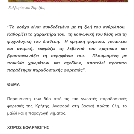
Σαλβαράς και Σαρτζάτη
‘’Το ρούχο είναι συνδεδεμένο με τη ζωή του ανθρώπου.
Καθορίζει το χαρακτήρα του, τη κοινωνική του θέση και τη
ψυχολογική του διάθεση. Η κρητική φορεσιά, γυναικεία
και αντρική, εκφράζει τη λεβεντιά του κρητικού και
βροντοφωνάζει τη περηφάνια του. Πλουμισμένη με
ποικιλία χρωμάτων και σχεδίων, αποτελεί πρότυπο
παράδειγμα παραδοσιακής φορεσιάς’’.
ΘΕΜΑ
Παρουσίαση των δύο από τις πιο γνωστές παραδοσιακές
φορεσιές της Κρήτης. Αναφορά στη βασική πρώτη ύλη, το
μαλλί και η παραγωγή νήματος.
ΧΩΡΟΣ ΕΦΑΡΜΟΓΗΣ