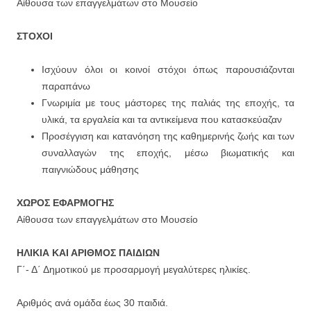
Αίθουσα των επαγγελμάτων στο Μουσείο
ΣΤΟΧΟΙ
Ισχύουν όλοι οι κοινοί στόχοι όπως παρουσιάζονται
παραπάνω
Γνωριμία με τους μάστορες της παλιάς της εποχής, τα
υλικά, τα εργαλεία και τα αντικείμενα που κατασκεύαζαν
Προσέγγιση και κατανόηση της καθημερινής ζωής και των
συναλλαγών της εποχής, μέσω βιωματικής και
παιγνιώδους μάθησης
ΧΩΡΟΣ ΕΦΑΡΜΟΓΗΣ
Αίθουσα των επαγγελμάτων στο Μουσείο
ΗΛΙΚΙΑ ΚΑΙ ΑΡΙΘΜΟΣ ΠΑΙΔΙΩΝ
Γ΄- Δ΄ Δημοτικού με προσαρμογή μεγαλύτερες ηλικίες.
Αριθμός ανά ομάδα έως 30 παιδιά.