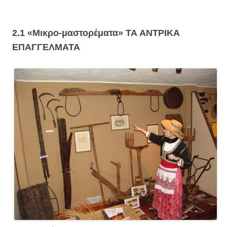
2.1 «Μικρο-μαστορέματα»
ΤΑ ΑΝΤΡΙΚΑ
ΕΠΑΓΓΕΛΜΑΤΑ