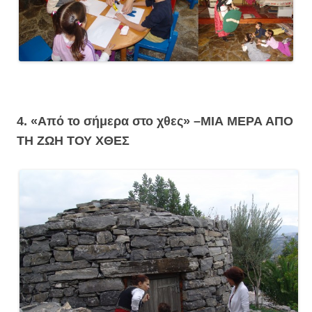
4. «Από το σήμερα στο χθες» –
ΜΙΑ ΜΕΡΑ ΑΠΟ
ΤΗ ΖΩΗ ΤΟΥ ΧΘΕΣ