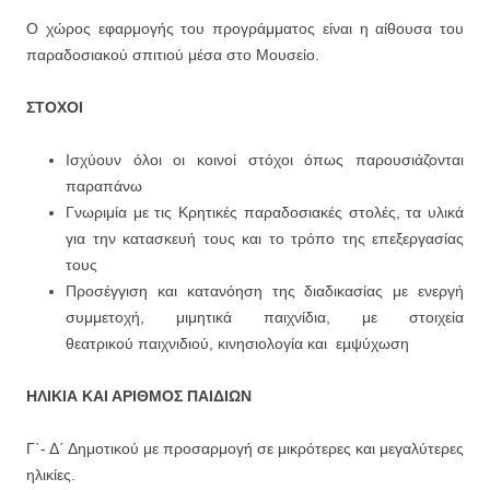
Ο χώρος εφαρμογής του προγράμματος είναι η αίθουσα του
παραδοσιακού σπιτιού μέσα στο Μουσείο.
ΣΤΟΧ
ΟΙ
Ισχύουν όλοι οι κοινοί στόχοι όπως παρουσιάζονται
παραπάνω
Γνωριμία με τις Κρητικές παραδοσιακές στολές, τα υλικά
για την κατασκευή τους και το τρόπο της επεξεργασίας
τους
Προσέγγιση και κατανόηση της διαδικασίας με ενεργή
συμμετοχή, μιμητικά παιχνίδια, με στοιχεία
θεατρικού παιχνιδιού, κινησιολογία και εμψύχωση
ΗΛΙΚΙΑ ΚΑΙ ΑΡΙΘΜΟΣ ΠΑΙΔΙΩΝ
Γ΄- Δ΄ Δημοτικού με προσαρμογή σε μικρότερες και μεγαλύτερες
ηλικίες.