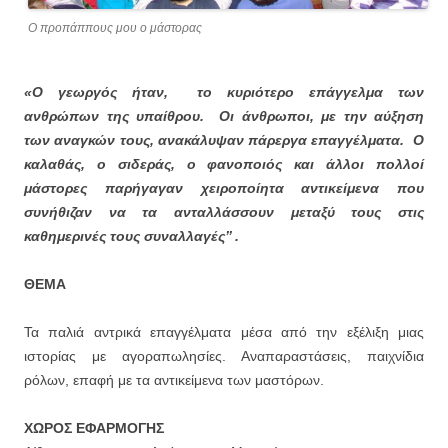
Ο προπάππους μου ο μάστορας
«Ο γεωργός ήταν, το κυριότερο επάγγελμα των
ανθρώπων της υπαίθρου. Οι άνθρωποι, με την αύξηση
των αναγκών τους, ανακάλυψαν πάρεργα επαγγέλματα. Ο
καλαθάς, ο σιδεράς, ο φανοποιός και άλλοι πολλοί
μάστορες παρήγαγαν χειροποίητα αντικείμενα που
συνήθιζαν να τα ανταλλάσσουν μεταξύ τους στις
καθημερινές τους συναλλαγές’’ .
ΘΕΜΑ
Τα παλιά αντρικά επαγγέλματα μέσα από την εξέλιξη μιας
ιστορίας με αγοραπωλησίες. Αναπαραστάσεις, παιχνίδια
ρόλων, επαφή με τα αντικείμενα των μαστόρων.
ΧΩΡΟΣ ΕΦΑΡΜΟΓΗΣ