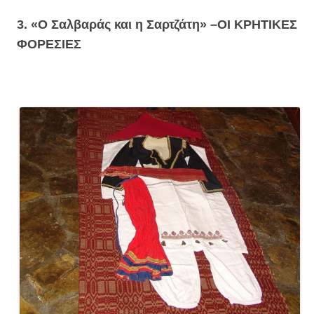
3. «Ο Σαλβαράς και η Σαρτζάτη» –
ΟΙ ΚΡΗΤΙΚΕΣ
ΦΟΡΕΣΙΕΣ