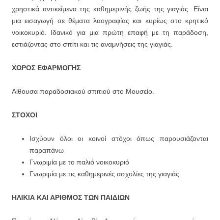
χρηστικά αντικείμενα της καθημερινής ζωής της γιαγιάς. Είναι
μια εισαγωγή σε θέματα λαογραφίας και κυρίως στο κρητικό
νοικοκυριό. Ιδανικό για μια πρώτη επαφή με τη παράδοση,
εστιάζοντας στο σπίτι και τις αναμνήσεις της γιαγιάς.
ΧΩΡΟΣ ΕΦΑΡΜΟΓΗΣ
Αίθουσα παραδοσιακού σπιτιού στο Μουσείο.
ΣΤΟΧΟΙ
Ισχύουν όλοι οι κοινοί στόχοι όπως παρουσιάζονται
παραπάνω
Γνωριμία με το παλιό νοικοκυριό
Γνωριμία με τις καθημερινές ασχολίες της γιαγιάς
ΗΛΙΚΙΑ ΚΑΙ ΑΡΙΘΜΟΣ ΤΩΝ ΠΑΙΔΙΩΝ