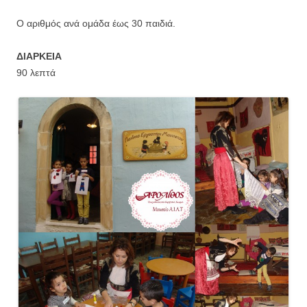
Ο αριθμός ανά ομάδα έως 30 παιδιά.
ΔΙΑΡΚΕΙΑ
90 λεπτά