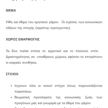
ΘΕΜΑ
Ήθη και έθιμα του κρητικού γάμου. Οι σχέσεις των κοινωνικών
τάξεων της εποχής (αγρότης-προύχοντας).
ΧΩΡΟΣ ΕΦΑΡΜΟΓΗΣ
Τα δύο παλιά σπίτια το αγροτικό και το πλούσιο σπίτι.
Δραστηριότητες σε υπαίθριους χώρους εφόσον το επιτρέπουν
οι καιρικές συνθήκες.
ΣΤΟΧΟΙ
Ισχύουν όλοι οι κοινοί στόχοι όπως παρουσιάζονται
παραπάνω
Βιωματική προσέγγιση της κοινωνικής ζωής των
προγόνων μας και γνωριμία με τα έθιμα του γάμου