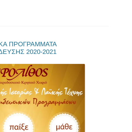
ΙΚΑ ΠΡΟΓΡΑΜΜΑΤΑ
ΕΥΣΗΣ 2020-2021