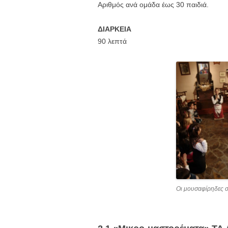
Αριθμός ανά ομάδα έως 30 παιδιά.
ΔΙΑΡΚΕΙΑ
90 λεπτά
Οι μουσαφίρηδες στ