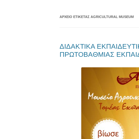
ΑΡΧΕΊΟ ΕΤΙΚΈΤΑΣ
AGRICULTURAL MUSEUM
ΔΙΔΑΚΤΙΚΑ ΕΚΠΑΙΔΕΥΤ
ΠΡΩΤΟΒΑΘΜΙΑΣ ΕΚΠΑΙΔ