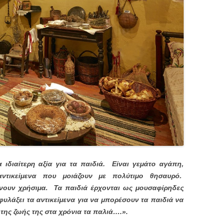
α ιδιαίτερη αξία για τα παιδιά. Είναι γεμάτο αγάπη,
 αντικείμενα που μοιάζουν με πολύτιμο θησαυρό.
γίνουν χρήσιμα. Τα παιδιά έρχονται ως μουσαφίρηδες
φυλάξει τα αντικείμενα για να μπορέσουν τα παιδιά να
 της ζωής της στα χρόνια τα παλιά….».