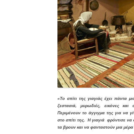
«Το σπίτι της γιαγιάς έχει πάντα μι
ζεστασιά, μυρωδιές, εικόνες και
Περιμένουν το άγγιγμα της για να 
στο σπίτι της. Η γιαγιά φρόντισε να 
τα βρουν και να φανταστούν μια μέρα