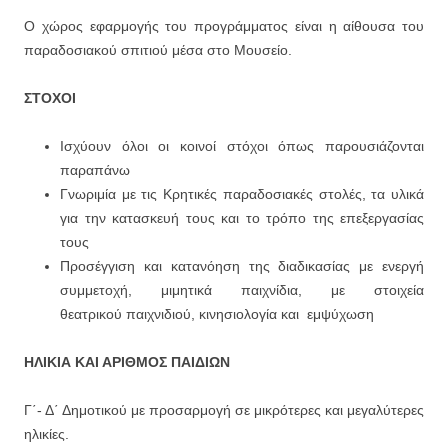
Ο χώρος εφαρμογής του προγράμματος είναι η αίθουσα του
παραδοσιακού σπιτιού μέσα στο Μουσείο.
ΣΤΟΧ
ΟΙ
Ισχύουν όλοι οι κοινοί στόχοι όπως παρουσιάζονται
παραπάνω
Γνωριμία με τις Κρητικές παραδοσιακές στολές, τα υλικά
για την κατασκευή τους και το τρόπο της επεξεργασίας
τους
Προσέγγιση και κατανόηση της διαδικασίας με ενεργή
συμμετοχή, μιμητικά παιχνίδια, με στοιχεία
θεατρικού παιχνιδιού, κινησιολογία και εμψύχωση
ΗΛΙΚΙΑ ΚΑΙ ΑΡΙΘΜΟΣ ΠΑΙΔΙΩΝ
Γ΄- Δ΄ Δημοτικού με προσαρμογή σε μικρότερες και μεγαλύτερες
ηλικίες.