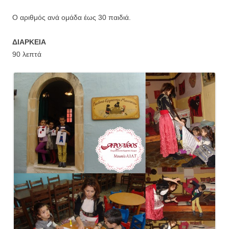
Ο αριθμός ανά ομάδα έως 30 παιδιά.
ΔΙΑΡΚΕΙΑ
90 λεπτά