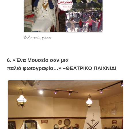
Ο Κρητικός γάμος
6. «Ένα Μουσείο σαν μια
παλιά φωτογραφία…» –
ΘΕΑΤΡΙΚΟ ΠΑΙΧΝΙΔΙ