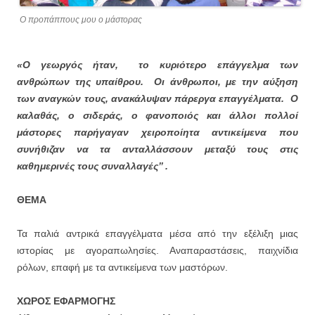
Ο προπάππους μου ο μάστορας
«Ο γεωργός ήταν, το κυριότερο επάγγελμα των
ανθρώπων της υπαίθρου. Οι άνθρωποι, με την αύξηση
των αναγκών τους, ανακάλυψαν πάρεργα επαγγέλματα. Ο
καλαθάς, ο σιδεράς, ο φανοποιός και άλλοι πολλοί
μάστορες παρήγαγαν χειροποίητα αντικείμενα που
συνήθιζαν να τα ανταλλάσσουν μεταξύ τους στις
καθημερινές τους συναλλαγές’’ .
ΘΕΜΑ
Τα παλιά αντρικά επαγγέλματα μέσα από την εξέλιξη μιας
ιστορίας με αγοραπωλησίες. Αναπαραστάσεις, παιχνίδια
ρόλων, επαφή με τα αντικείμενα των μαστόρων.
ΧΩΡΟΣ ΕΦΑΡΜΟΓΗΣ