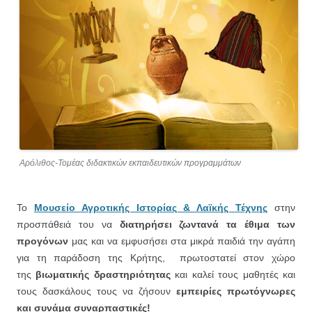
Αρόλιθος-Τομέας διδακτικών εκπαιδευτικών προγραμμάτων
Το
Μουσείο Αγροτικής Ιστορίας & Λαϊκής Τέχνης
στην
προσπάθειά του να
διατηρήσει ζωντανά τα έθιμα των
προγόνων
μας και να εμφυσήσει στα μικρά παιδιά την αγάπη
για τη παράδοση της Κρήτης, πρωτοστατεί στον χώρο
της
βιωματικής δραστηριότητας
και καλεί τους μαθητές και
τους δασκάλους τους να ζήσουν
εμπειρίες πρωτόγνωρες
και συνάμα συναρπαστικές!