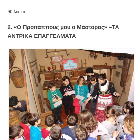
90 λεπτά
2. «Ο Προπάππους μου ο Μάστορας» –
ΤΑ
ΑΝΤΡΙΚΑ ΕΠΑΓΓΕΛΜΑΤΑ