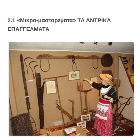
2.1 «Μικρο-μαστορέματα»
ΤΑ ΑΝΤΡΙΚΑ
ΕΠΑΓΓΕΛΜΑΤΑ