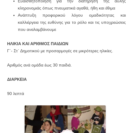
Ευαισθητοποίηση για την διατήρησή της άυλης
κληρονομιάς όπως πνευματικά αγαθά, ήθη και έθιμα
Ανάπτυξη προφορικού λόγου ομαδικότητας και
καλλιέργεια της ευθύνης για το ρόλο και τις υποχρεώσεις
που αναλαμβάνουμε
ΗΛΙΚΙΑ ΚΑΙ ΑΡΙΘΜΟΣ ΠΑΙΔΙΩΝ
Γ΄- Στ΄ Δημοτικού με προσαρμογές σε μικρότερες ηλικίες.
Αριθμός ανά ομάδα έως 30 παιδιά.
ΔΙΑΡΚΕΙΑ
90 λεπτά