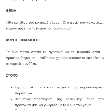
ΘΕΜΑ
Ήθη και έθιμα του κρητικού γάμου. Οι σχέσεις των κοινωνικών
τάξεων της εποχής (αγρότης-προύχοντας).
ΧΩΡΟΣ ΕΦΑΡΜΟΓΗΣ
Τα δύο παλιά σπίτια το αγροτικό και το πλούσιο σπίτι.
Δραστηριότητες σε υπαίθριους χώρους εφόσον το επιτρέπουν
οι καιρικές συνθήκες.
ΣΤΟΧΟΙ
Ισχύουν όλοι οι κοινοί στόχοι όπως παρουσιάζονται
παραπάνω
Βιωματική προσέγγιση της κοινωνικής ζωής των
προγόνων μας και γνωριμία με τα έθιμα του γάμου