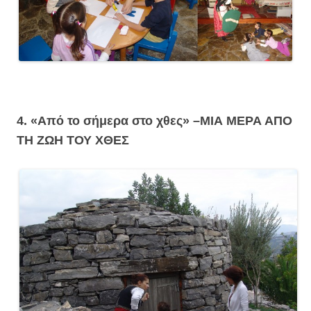
4. «Από το σήμερα στο χθες» –
ΜΙΑ ΜΕΡΑ ΑΠΟ
ΤΗ ΖΩΗ ΤΟΥ ΧΘΕΣ