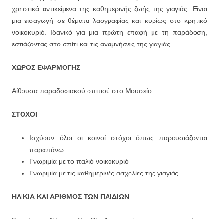
χρηστικά αντικείμενα της καθημερινής ζωής της γιαγιάς. Είναι
μια εισαγωγή σε θέματα λαογραφίας και κυρίως στο κρητικό
νοικοκυριό. Ιδανικό για μια πρώτη επαφή με τη παράδοση,
εστιάζοντας στο σπίτι και τις αναμνήσεις της γιαγιάς.
ΧΩΡΟΣ ΕΦΑΡΜΟΓΗΣ
Αίθουσα παραδοσιακού σπιτιού στο Μουσείο.
ΣΤΟΧΟΙ
Ισχύουν όλοι οι κοινοί στόχοι όπως παρουσιάζονται
παραπάνω
Γνωριμία με το παλιό νοικοκυριό
Γνωριμία με τις καθημερινές ασχολίες της γιαγιάς
ΗΛΙΚΙΑ ΚΑΙ ΑΡΙΘΜΟΣ ΤΩΝ ΠΑΙΔΙΩΝ