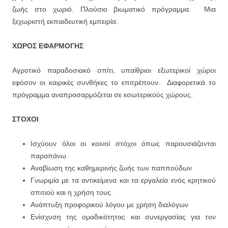
ζωής στο χωριό. Πλούσιο βιωματικό πρόγραμμα. Μια
ξεχωριστή εκπαιδευτική εμπειρία.
ΧΩΡΟΣ
ΕΦΑΡΜΟΓΗΣ
Αγροτικό παραδοσιακό σπίτι, υπαίθριοι εξωτερικοί χώροι
εφόσον οι καιρικές συνθήκες το επιτρέπουν.
Διαφορετικά το
πρόγραμμα αναπροσαρμόζεται σε εσωτερικούς χώρους.
ΣΤΟΧΟΙ
Ισχύουν όλοι οι κοινοί στόχοι όπως παρουσιάζονται
παραπάνω
Αναβίωση της καθημερινής ζωής των παππούδων
Γνωριμία με τα αντικείμενα και τα εργαλεία ενός κρητικού
σπιτιού και η χρήση τους
Ανάπτυξη προφορικού λόγου με χρήση διαλόγων
Ενίσχυση της ομαδικότητας και συνεργασίας για τον