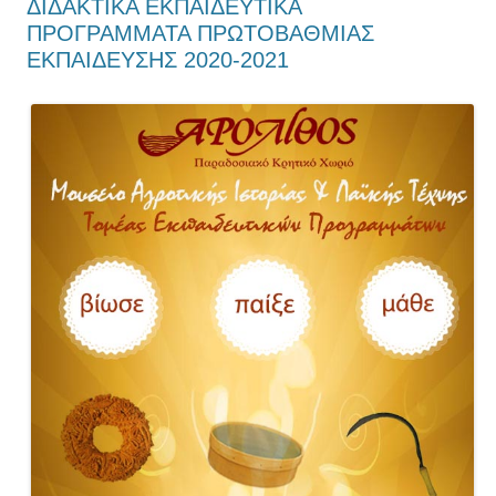
ΔΙΔΑΚΤΙΚΑ ΕΚΠΑΙΔΕΥΤΙΚΑ
ΠΡΟΓΡΑΜΜΑΤΑ ΠΡΩΤΟΒΑΘΜΙΑΣ
ΕΚΠΑΙΔΕΥΣΗΣ 2020-2021