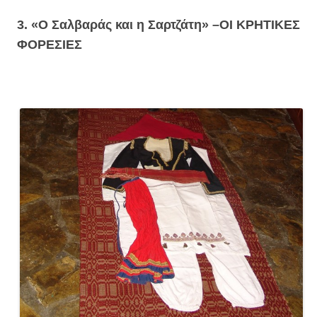
3. «Ο Σαλβαράς και η Σαρτζάτη» –
ΟΙ ΚΡΗΤΙΚΕΣ
ΦΟΡΕΣΙΕΣ