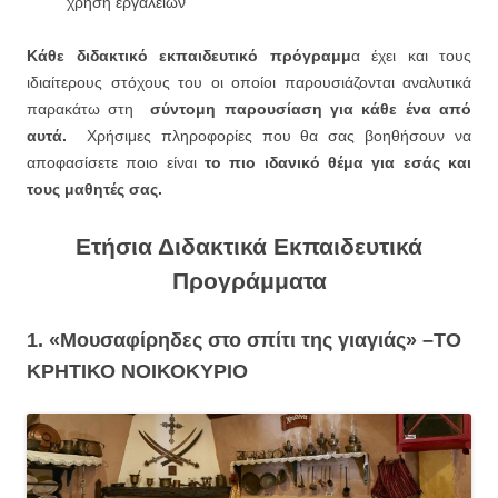
χρήση εργαλείων
Κάθε διδακτικό εκπαιδευτικό πρόγραμμ
α έχει και τους
ιδιαίτερους στόχους του οι οποίοι παρουσιάζονται αναλυτικά
παρακάτω στη
σύντομη παρουσίαση για κάθε ένα από
αυτά.
Χρήσιμες πληροφορίες που θα σας βοηθήσουν να
αποφασίσετε ποιο είναι
το πιο ιδανικό θέμα για εσάς και
τους μαθητές σας.
Ετήσια Διδακτικά Εκπαιδευτικά
Προγράμματα
1. «Μουσαφίρηδες στο σπίτι της γιαγιάς» –
ΤΟ
ΚΡΗΤΙΚΟ ΝΟΙΚΟΚΥΡΙΟ