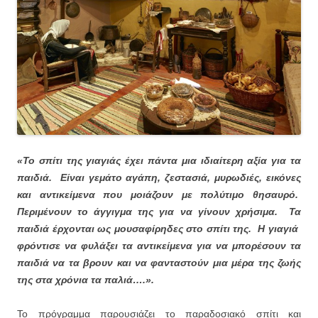
«Το σπίτι της γιαγιάς έχει πάντα μια ιδιαίτερη αξία για τα
παιδιά. Είναι γεμάτο αγάπη, ζεστασιά, μυρωδιές, εικόνες
και αντικείμενα που μοιάζουν με πολύτιμο θησαυρό.
Περιμένουν το άγγιγμα της για να γίνουν χρήσιμα. Τα
παιδιά έρχονται ως μουσαφίρηδες στο σπίτι της. Η γιαγιά
φρόντισε να φυλάξει τα αντικείμενα για να μπορέσουν τα
παιδιά να τα βρουν και να φανταστούν μια μέρα της ζωής
της στα χρόνια τα παλιά….».
Το πρόγραμμα παρουσιάζει το παραδοσιακό σπίτι και