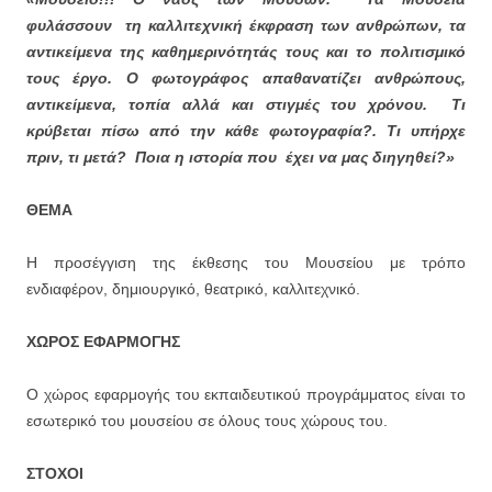
φυλάσσουν τη καλλιτεχνική έκφραση των ανθρώπων, τα
αντικείμενα της καθημερινότητάς τους και το πολιτισμικό
τους έργο.
Ο φωτογράφος απαθανατίζει ανθρώπους,
αντικείμενα, τοπία αλλά και στιγμές του χρόνου. Τι
κρύβεται πίσω από την κάθε φωτογραφία?. Τι υπήρχε
πριν, τι μετά? Ποια η ιστορία που έχει να μας διηγηθεί?»
ΘΕΜΑ
Η προσέγγιση της έκθεσης του Μουσείου με τρόπο
ενδιαφέρον, δημιουργικό, θεατρικό, καλλιτεχνικό.
ΧΩΡΟΣ ΕΦΑΡΜΟΓΗΣ
Ο χώρος εφαρμογής του εκπαιδευτικού προγράμματος είναι το
εσωτερικό του μουσείου σε όλους τους χώρους του.
ΣΤΟΧΟΙ