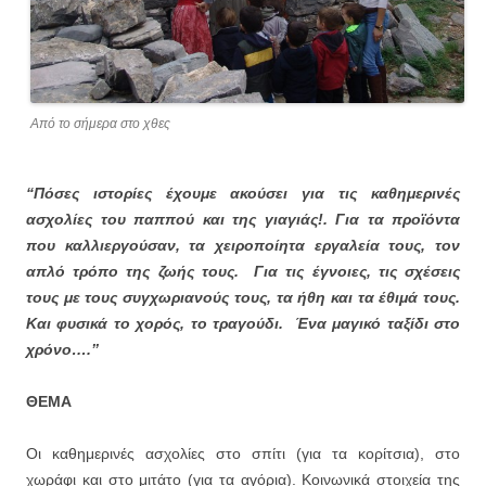
Από το σήμερα στο χθες
“Πόσες ιστορίες έχουμε ακούσει για τις καθημερινές
ασχολίες του παππού και της γιαγιάς!. Για τα προϊόντα
που καλλιεργούσαν, τα χειροποίητα εργαλεία τους, τον
απλό τρόπο της ζωής τους. Για τις έγνοιες, τις σχέσεις
τους με τους συγχωριανούς τους, τα ήθη και τα έθιμά τους.
Και φυσικά το χορός, το τραγούδι. Ένα μαγικό ταξίδι στο
χρόνο….’’
ΘΕΜΑ
Οι καθημερινές ασχολίες στο σπίτι (για τα κορίτσια), στο
χωράφι και στο μιτάτο (για τα αγόρια). Κοινωνικά στοιχεία της