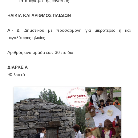
καταμερισμό της εργασίας
ΗΛΙΚΙΑ ΚΑΙ ΑΡΙΘΜΟΣ ΠΑΙΔΙΩΝ
Α΄- Δ΄ Δημοτικού με προσαρμογή για μικρότερες ή και
μεγαλύτερες ηλικίες.
Αριθμός ανά ομάδα έως 30 παιδιά.
ΔΙΑΡΚΕΙΑ
90 λεπτά