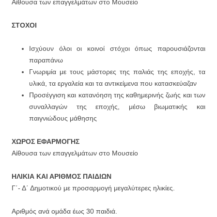
Αίθουσα των επαγγελμάτων στο Μουσείο
ΣΤΟΧΟΙ
Ισχύουν όλοι οι κοινοί στόχοι όπως παρουσιάζονται
παραπάνω
Γνωριμία με τους μάστορες της παλιάς της εποχής, τα
υλικά, τα εργαλεία και τα αντικείμενα που κατασκεύαζαν
Προσέγγιση και κατανόηση της καθημερινής ζωής και των
συναλλαγών της εποχής, μέσω βιωματικής και
παιγνιώδους μάθησης
ΧΩΡΟΣ ΕΦΑΡΜΟΓΗΣ
Αίθουσα των επαγγελμάτων στο Μουσείο
ΗΛΙΚΙΑ ΚΑΙ ΑΡΙΘΜΟΣ ΠΑΙΔΙΩΝ
Γ΄- Δ΄ Δημοτικού με προσαρμογή μεγαλύτερες ηλικίες.
Αριθμός ανά ομάδα έως 30 παιδιά.