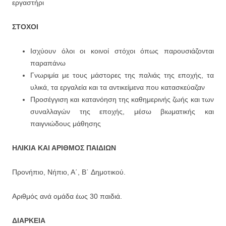
εργαστήρι
ΣΤΟΧΟΙ
Ισχύουν όλοι οι κοινοί στόχοι όπως παρουσιάζονται
παραπάνω
Γνωριμία με τους μάστορες της παλιάς της εποχής, τα
υλικά, τα εργαλεία και τα αντικείμενα που κατασκεύαζαν
Προσέγγιση και κατανόηση της καθημερινής ζωής και των
συναλλαγών της εποχής, μέσω βιωματικής και
παιγνιώδους μάθησης
ΗΛΙΚΙΑ ΚΑΙ ΑΡΙΘΜΟΣ ΠΑΙΔΙΩΝ
Προνήπιο, Νήπιο, Α΄, Β΄ Δημοτικού.
Αριθμός ανά ομάδα έως 30 παιδιά.
ΔΙΑΡΚΕΙΑ