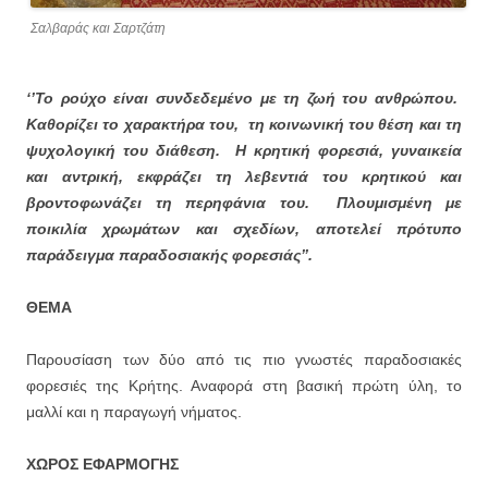
Σαλβαράς και Σαρτζάτη
‘’Το ρούχο είναι συνδεδεμένο με τη ζωή του ανθρώπου.
Καθορίζει το χαρακτήρα του, τη κοινωνική του θέση και τη
ψυχολογική του διάθεση. Η κρητική φορεσιά, γυναικεία
και αντρική, εκφράζει τη λεβεντιά του κρητικού και
βροντοφωνάζει τη περηφάνια του. Πλουμισμένη με
ποικιλία χρωμάτων και σχεδίων, αποτελεί πρότυπο
παράδειγμα παραδοσιακής φορεσιάς’’.
ΘΕΜΑ
Παρουσίαση των δύο από τις πιο γνωστές παραδοσιακές
φορεσιές της Κρήτης. Αναφορά στη βασική πρώτη ύλη, το
μαλλί και η παραγωγή νήματος.
ΧΩΡΟΣ ΕΦΑΡΜΟΓΗΣ