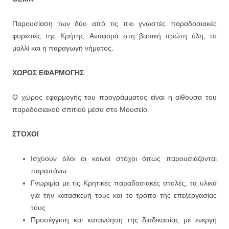
Παρουσίαση των δύο από τις πιο γνωστές παραδοσιακές
φορεσιές της Κρήτης. Αναφορά στη βασική πρώτη ύλη, το
μαλλί και η παραγωγή νήματος.
ΧΩΡΟΣ ΕΦΑΡΜΟΓΗΣ
Ο χώρος εφαρμογής του προγράμματος είναι η αίθουσα του
παραδοσιακού σπιτιού μέσα στο Μουσείο.
ΣΤΟΧ
ΟΙ
Ισχύουν όλοι οι κοινοί στόχοι όπως παρουσιάζονται
παραπάνω
Γνωριμία με τις Κρητικές παραδοσιακές στολές, τα υλικά
για την κατασκευή τους και το τρόπο της επεξεργασίας
τους
Προσέγγιση και κατανόηση της διαδικασίας με ενεργή