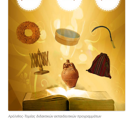
Αρόλιθος-Τομέας διδακτικών εκπαιδευτικών προγραμμάτων