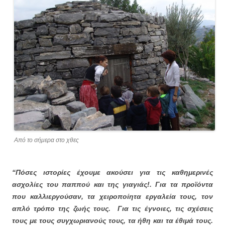
Από το σήμερα στο χθες
“Πόσες ιστορίες έχουμε ακούσει για τις καθημερινές
ασχολίες του παππού και της γιαγιάς!. Για τα προϊόντα
που καλλιεργούσαν, τα χειροποίητα εργαλεία τους, τον
απλό τρόπο της ζωής τους. Για τις έγνοιες, τις σχέσεις
τους με τους συγχωριανούς τους, τα ήθη και τα έθιμά τους.