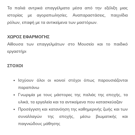
Τα παλιά αντρικά επαγγέλματα μέσα από την εξέλιξη μιας
ιστορίας με αγοραπωλησίες. Αναπαραστάσεις, παιχνίδια
ρόλων, επαφή με τα αντικείμενα των μαστόρων.
ΧΩΡΟΣ ΕΦΑΡΜΟΓΗΣ
Αίθουσα των επαγγελμάτων στο Μουσείο και το παιδικό
εργαστήρι
ΣΤΟΧΟΙ
Ισχύουν όλοι οι κοινοί στόχοι όπως παρουσιάζονται
παραπάνω
Γνωριμία με τους μάστορες της παλιάς της εποχής, τα
υλικά, τα εργαλεία και τα αντικείμενα που κατασκεύαζαν
Προσέγγιση και κατανόηση της καθημερινής ζωής και των
συναλλαγών της εποχής, μέσω βιωματικής και
παιγνιώδους μάθησης