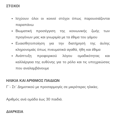
ΣΤΟΧΟΙ
Ισχύουν όλοι οι κοινοί στόχοι όπως παρουσιάζονται
παραπάνω
Βιωματική προσέγγιση της κοινωνικής ζωής των
προγόνων μας και γνωριμία με τα έθιμα του γάμου
Ευαισθητοποίηση για την διατήρησή της άυλης
κληρονομιάς όπως πνευματικά αγαθά, ήθη και έθιμα
Ανάπτυξη προφορικού λόγου ομαδικότητας και
καλλιέργεια της ευθύνης για το ρόλο και τις υποχρεώσεις
που αναλαμβάνουμε
ΗΛΙΚΙΑ ΚΑΙ ΑΡΙΘΜΟΣ ΠΑΙΔΙΩΝ
Γ΄- Στ΄ Δημοτικού με προσαρμογές σε μικρότερες ηλικίες.
Αριθμός ανά ομάδα έως 30 παιδιά.
ΔΙΑΡΚΕΙΑ