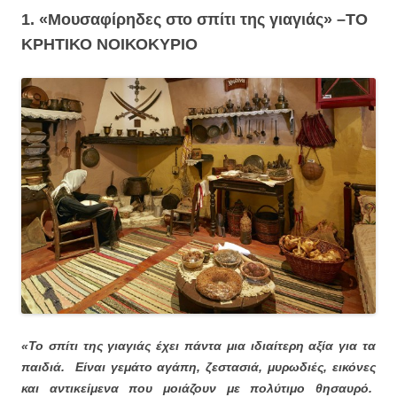
1. «Μουσαφίρηδες στο σπίτι της γιαγιάς» –
ΤΟ
ΚΡΗΤΙΚΟ ΝΟΙΚΟΚΥΡΙΟ
«Το σπίτι της γιαγιάς έχει πάντα μια ιδιαίτερη αξία για τα
παιδιά. Είναι γεμάτο αγάπη, ζεστασιά, μυρωδιές, εικόνες
και αντικείμενα που μοιάζουν με πολύτιμο θησαυρό.