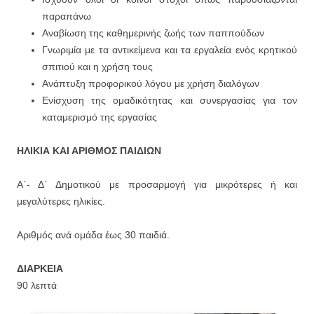
παραπάνω
Αναβίωση της καθημερινής ζωής των παππούδων
Γνωριμία με τα αντικείμενα και τα εργαλεία ενός κρητικού
σπιτιού και η χρήση τους
Ανάπτυξη προφορικού λόγου με χρήση διαλόγων
Ενίσχυση της ομαδικότητας και συνεργασίας για τον
καταμερισμό της εργασίας
ΗΛΙΚΙΑ ΚΑΙ ΑΡΙΘΜΟΣ ΠΑΙΔΙΩΝ
Α΄- Δ΄ Δημοτικού με προσαρμογή για μικρότερες ή και
μεγαλύτερες ηλικίες.
Αριθμός ανά ομάδα έως 30 παιδιά.
ΔΙΑΡΚΕΙΑ
90 λεπτά