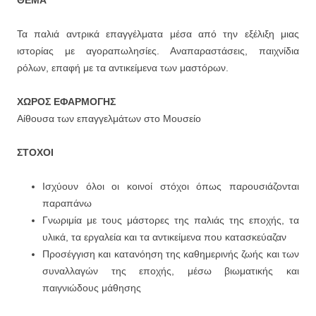
ΘΕΜΑ
Τα παλιά αντρικά επαγγέλματα μέσα από την εξέλιξη μιας
ιστορίας με αγοραπωλησίες. Αναπαραστάσεις, παιχνίδια
ρόλων, επαφή με τα αντικείμενα των μαστόρων.
ΧΩΡΟΣ ΕΦΑΡΜΟΓΗΣ
Αίθουσα των επαγγελμάτων στο Μουσείο
ΣΤΟΧΟΙ
Ισχύουν όλοι οι κοινοί στόχοι όπως παρουσιάζονται
παραπάνω
Γνωριμία με τους μάστορες της παλιάς της εποχής, τα
υλικά, τα εργαλεία και τα αντικείμενα που κατασκεύαζαν
Προσέγγιση και κατανόηση της καθημερινής ζωής και των
συναλλαγών της εποχής, μέσω βιωματικής και
παιγνιώδους μάθησης