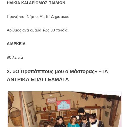
ΗΛΙΚΙΑ ΚΑΙ ΑΡΙΘΜΟΣ ΠΑΙΔΙΩΝ
Προνήπιο, Νήπιο, Α΄, Β΄ Δημοτικού.
Αριθμός ανά ομάδα έως 30 παιδιά.
ΔΙΑΡΚΕΙΑ
90 λεπτά
2. «Ο Προπάππους μου ο Μάστορας» –
ΤΑ
ΑΝΤΡΙΚΑ ΕΠΑΓΓΕΛΜΑΤΑ