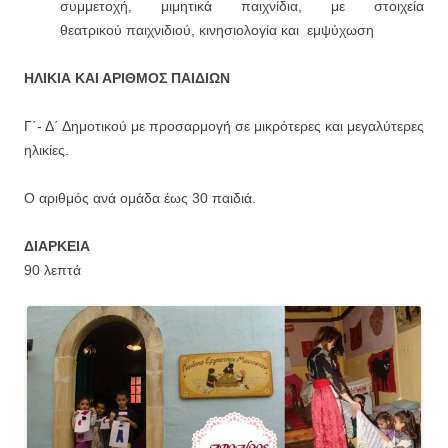
συμμετοχή, μιμητικά παιχνίδια, με στοιχεία
θεατρικού παιχνιδιού, κινησιολογία και εμψύχωση
ΗΛΙΚΙΑ ΚΑΙ ΑΡΙΘΜΟΣ ΠΑΙΔΙΩΝ
Γ΄- Δ΄ Δημοτικού με προσαρμογή σε μικρότερες και μεγαλύτερες
ηλικίες.
Ο αριθμός ανά ομάδα έως 30 παιδιά.
ΔΙΑΡΚΕΙΑ
90 λεπτά