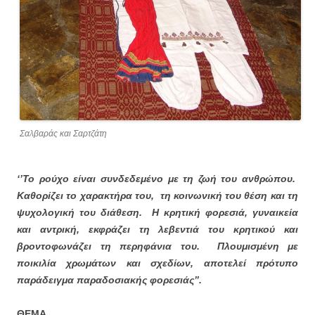
Σαλβαράς και Σαρτζάτη
‘’Το ρούχο είναι συνδεδεμένο με τη ζωή του ανθρώπου.
Καθορίζει το χαρακτήρα του, τη κοινωνική του θέση και τη
ψυχολογική του διάθεση. Η κρητική φορεσιά, γυναικεία
και αντρική, εκφράζει τη λεβεντιά του κρητικού και
βροντοφωνάζει τη περηφάνια του. Πλουμισμένη με
ποικιλία χρωμάτων και σχεδίων, αποτελεί πρότυπο
παράδειγμα παραδοσιακής φορεσιάς’’.
ΘΕΜΑ