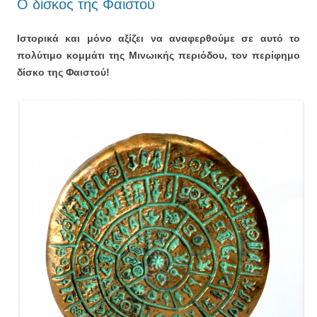
Ο δίσκος της Φαιστού
Ιστορικά και μόνο αξίζει να αναφερθούμε σε αυτό το
πολύτιμο κομμάτι της Μινωικής περιόδου, τον περίφημο
δίσκο της Φαιστού!