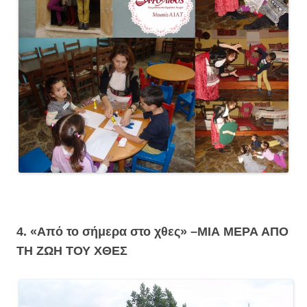
4. «Από το σήμερα στο χθες» –
ΜΙΑ ΜΕΡΑ ΑΠΟ
ΤΗ ΖΩΗ ΤΟΥ ΧΘΕΣ