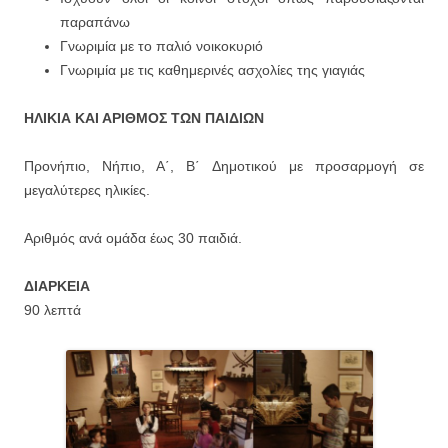
παραπάνω
Γνωριμία με το παλιό νοικοκυριό
Γνωριμία με τις καθημερινές ασχολίες της γιαγιάς
ΗΛΙΚΙΑ ΚΑΙ ΑΡΙΘΜΟΣ ΤΩΝ ΠΑΙΔΙΩΝ
Προνήπιο, Νήπιο, Α΄, Β΄ Δημοτικού με προσαρμογή σε
μεγαλύτερες ηλικίες.
Αριθμός ανά ομάδα έως 30 παιδιά.
ΔΙΑΡΚΕΙΑ
90 λεπτά