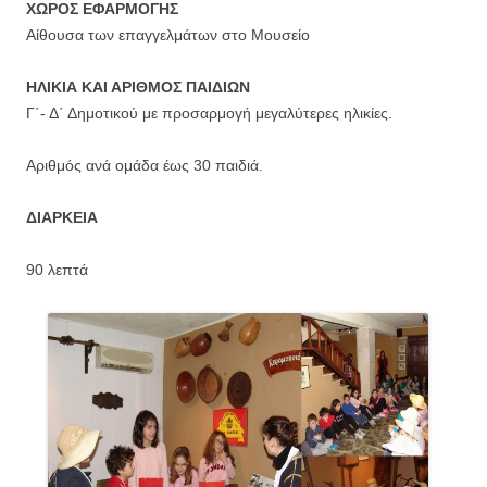
ΧΩΡΟΣ ΕΦΑΡΜΟΓΗΣ
Αίθουσα των επαγγελμάτων στο Μουσείο
ΗΛΙΚΙΑ ΚΑΙ ΑΡΙΘΜΟΣ ΠΑΙΔΙΩΝ
Γ΄- Δ΄ Δημοτικού με προσαρμογή μεγαλύτερες ηλικίες.
Αριθμός ανά ομάδα έως 30 παιδιά.
ΔΙΑΡΚΕΙΑ
90 λεπτά