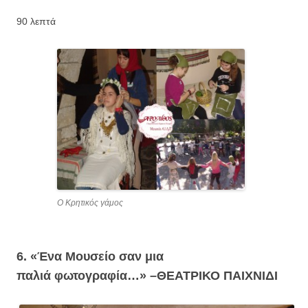
90 λεπτά
Ο Κρητικός γάμος
6. «Ένα Μουσείο σαν μια
παλιά φωτογραφία…» –
ΘΕΑΤΡΙΚΟ ΠΑΙΧΝΙΔΙ