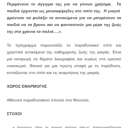
Περιμένουν το άγγιγμα της για να γίνουν χρήσιμα. Τα
παιδιά έρχονται ως μουσαφίρηδες στο σπίτι της. Η γιαγιά
φρόντισε να φυλάξει τα αντικείμενα για να μπορέσουν τα
παιδιά να τα βρουν και να φανταστούν μια μέρα της ζωής
της στα χρόνια τα παλιά….».
Το πρόγραμμα παρουσιάζει το παραδοσιακό σπίτι και
χρηστικά αντικείμενα της καθημερινής ζωής της γιαγιάς. Είναι
μια εισαγωγή σε θέματα λαογραφίας και κυρίως στο κρητικό
νοικοκυριό. Ιδανικό για μια πρώτη επαφή με τη παράδοση,
εστιάζοντας στο σπίτι και τις αναμνήσεις της γιαγιάς.
ΧΩΡΟΣ ΕΦΑΡΜΟΓΗΣ
Αίθουσα παραδοσιακού σπιτιού στο Μουσείο.
ΣΤΟΧΟΙ
Ισχύουν όλοι οι κοινοί στόχοι όπως παρουσιάζονται