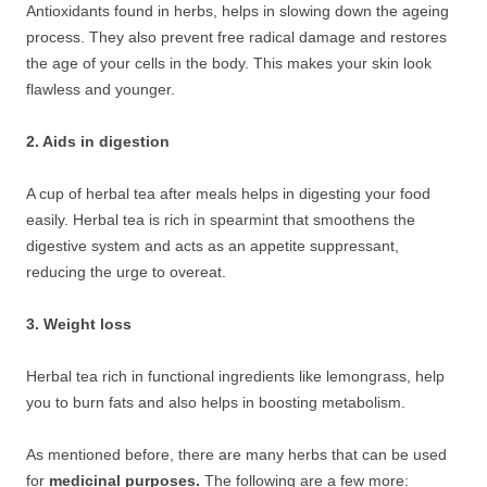
Antioxidants found in herbs, helps in slowing down the ageing
process. They also prevent free radical damage and restores
the age of your cells in the body. This makes your skin look
flawless and younger.
2. Aids in digestion
A cup of herbal tea after meals helps in digesting your food
easily. Herbal tea is rich in spearmint that smoothens the
digestive system and acts as an appetite suppressant,
reducing the urge to overeat.
3. Weight loss
Herbal tea rich in functional ingredients like lemongrass, help
you to burn fats and also helps in boosting metabolism.
As mentioned before, there are many herbs that can be used
for
medicinal purposes.
The following are a few more: