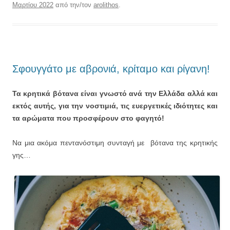
Μαρτίου 2022
από την/τον
arolithos
.
Σφουγγάτο με αβρονιά, κρίταμο και ρίγανη!
Τα κρητικά βότανα είναι γνωστό ανά την Ελλάδα αλλά και
εκτός αυτής, για την νοστιμιά, τις ευεργετικές ιδιότητες και
τα αρώματα που προσφέρουν στο φαγητό!
Να μια ακόμα πεντανόστιμη συνταγή με βότανα της κρητικής
γης…