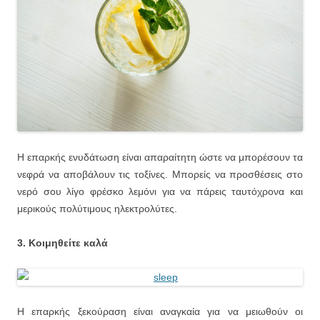
Η επαρκής ενυδάτωση είναι απαραίτητη ώστε να μπορέσουν τα
νεφρά να αποβάλουν τις τοξίνες. Μπορείς να προσθέσεις στο
νερό σου λίγο φρέσκο λεμόνι για να πάρεις ταυτόχρονα και
μερικούς πολύτιμους ηλεκτρολύτες.
3. Κοιμηθείτε καλά
Η επαρκής ξεκούραση είναι αναγκαία για να μειωθούν οι