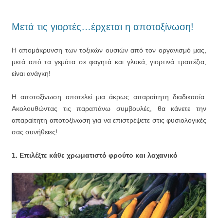
Μετά τις γιορτές…έρχεται η αποτοξίνωση!
Η απομάκρυνση των τοξικών ουσιών από τον οργανισμό μας,
μετά από τα γεμάτα σε φαγητά και γλυκά, γιορτινά τραπέζια,
είναι ανάγκη!
Η αποτοξίνωση αποτελεί μια άκρως απαραίτητη διαδικασία.
Ακολουθώντας τις παραπάνω συμβουλές, θα κάνετε την
απαραίτητη αποτοξίνωση για να επιστρέψετε στις φυσιολογικές
σας συνήθειες!
1. Επιλέξτε κάθε χρωματιστό φρούτο και λαχανικό