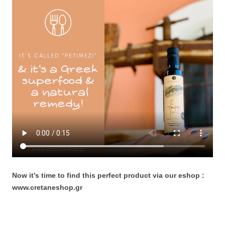
Now it’s time to find this perfect product via our eshop :
www.cretaneshop.gr