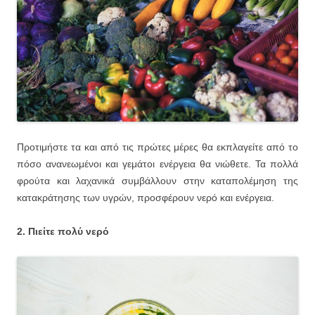
Προτιμήστε τα και από τις πρώτες μέρες θα εκπλαγείτε από το
πόσο ανανεωμένοι και γεμάτοι ενέργεια θα νιώθετε. Τα πολλά
φρούτα και λαχανικά συμβάλλουν στην καταπολέμηση της
κατακράτησης των υγρών, προσφέρουν νερό και ενέργεια.
2. Πιείτε πολύ νερό