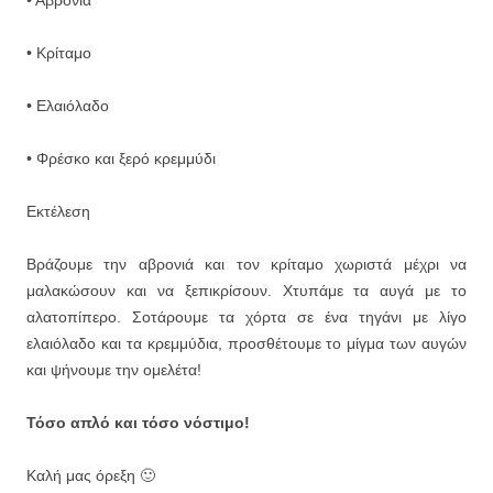
• Κρίταμο
• Ελαιόλαδο
• Φρέσκο και ξερό κρεμμύδι
Εκτέλεση
Βράζουμε την αβρονιά και τον κρίταμο χωριστά μέχρι να
μαλακώσουν και να ξεπικρίσουν. Χτυπάμε τα αυγά με το
αλατοπίπερο. Σοτάρουμε τα χόρτα σε ένα τηγάνι με λίγο
ελαιόλαδο και τα κρεμμύδια, προσθέτουμε το μίγμα των αυγών
και ψήνουμε την ομελέτα!
Τόσο απλό και τόσο νόστιμο!
Καλή μας όρεξη 🙂