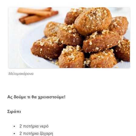
Μελομακάρονα
Ας δούμε τι θα χρειαστούμε!
Σιρόπι
2 ποτήρια νερό
2 ποτήρια ζάχαρη