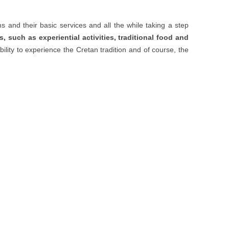
 and their basic services and all the while taking a step
, such as experiential activities, traditional food and
 ability to experience the Cretan tradition and of course, the