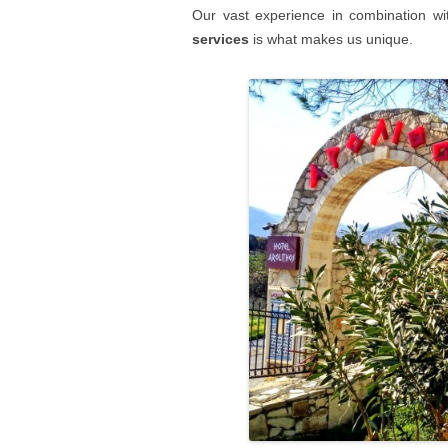
Our vast experience in combination wit
services
is what makes us unique.