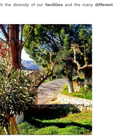
h the diversity of our
facilities
and the many
different