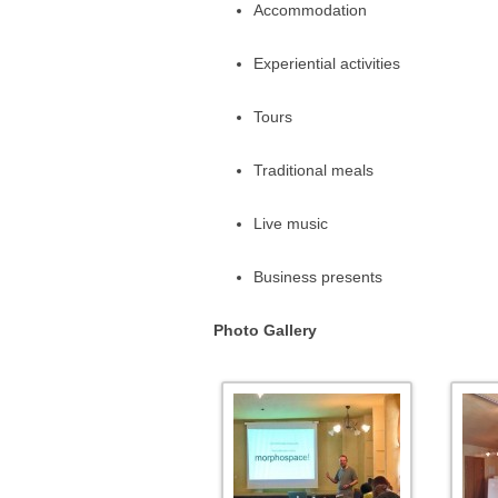
Accommodation
Experiential activities
Tours
Traditional meals
Live music
Business presents
Photo Gallery