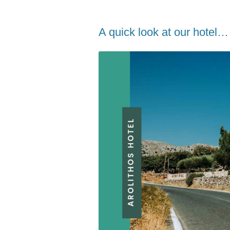
Α quick look at our hotel…