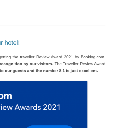
r hotel!
etting the traveller Review Award 2021 by Booking.com.
cognition by our visitors.
The Traveller Review Award
 to our guests and the number 8.1 is just excellent.