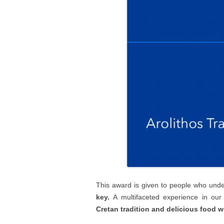
This award is given to people who und
key.
Α multifaceted experience in our 
Cretan tradition and delicious food w