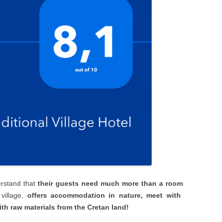
erstand that
their guests need much more than a room
village,
offers accommodation in nature, meet with
ith raw materials from the Cretan land!