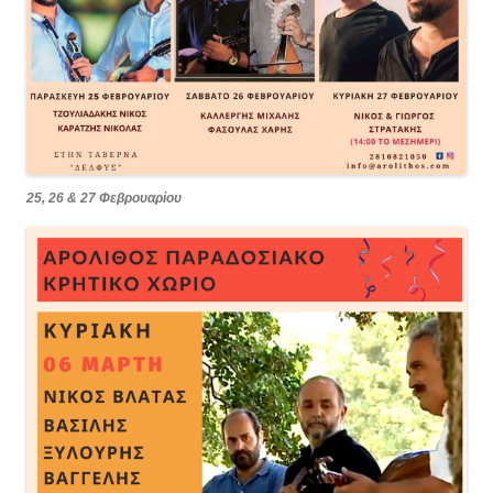
25, 26 & 27 Φεβρουαρίου