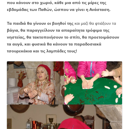
που κάνουν στο χωριό, κάθε μια από τις μέρες της
εβδομάδας των Παθών, ώσπου να γίνει η Ανάσταση.
Τα παιδιά θα γίνουν οι βοηθοί της
και μαζί θα φτιάξουν τα
βάγια, θα παραγγείλουν τα απαραίτητα τρόφιμα της
νηστείας, θα τακτοποιήσουν το σπίτι, θα προετοιμάσουν
τα αυγά, και φυσικά θα κάνουν τα παραδοσιακά
τσουρεκάκια και τις λαμπάδες τους!