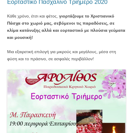
Εορταστικό Πασχαλινό Τριήμερο 2020
Κάθε χρόνο, έτσι και φέτος,
γιορτάζουμε το Χριστιανικό
Πάσχα στο χωριό μας, σεβόμενοι τις παραδόσεις, σε
κλίμα κατάνυξης αλλά και εορταστικό με πλούσια γεύματα
και μουσική!
Μια εξαιρετική επιλογή για μικρούς και μεγάλους, μέσα στη
φύση και το πράσινο, σε ασφαλές περιβάλλον!