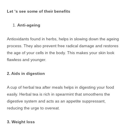
Let ‘s see some of their benefits
Anti-ageing
Antioxidants found in herbs, helps in slowing down the ageing
process. They also prevent free radical damage and restores
the age of your cells in the body. This makes your skin look
flawless and younger.
2. Aids in digestion
A cup of herbal tea after meals helps in digesting your food
easily. Herbal tea is rich in spearmint that smoothens the
digestive system and acts as an appetite suppressant,
reducing the urge to overeat.
3. Weight loss