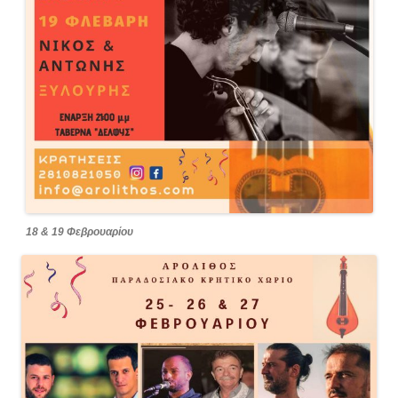
18 & 19 Φεβρουαρίου