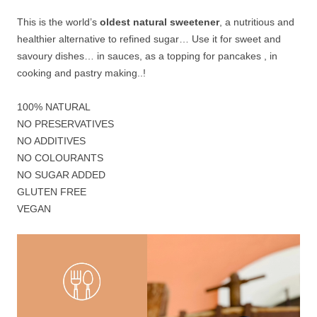
This is the world’s
oldest natural sweetener
, a nutritious and
healthier alternative to refined sugar… Use it for sweet and
savoury dishes… in sauces, as a topping for pancakes , in
cooking and pastry making..!
100% NATURAL
NO PRESERVATIVES
NO ADDITIVES
NO COLOURANTS
NO SUGAR ADDED
GLUTEN FREE
VEGAN