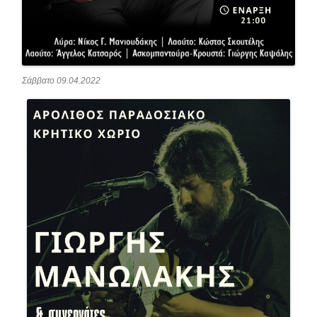
Σάββατο 09.04.2022