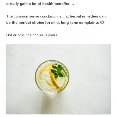
actually
gain a lot of health benefits….
The common sense conclusion is that
herbal remedies can
be the perfect choice for mild, long-term complaints 🙂
Hot or cold, the choise is yours…