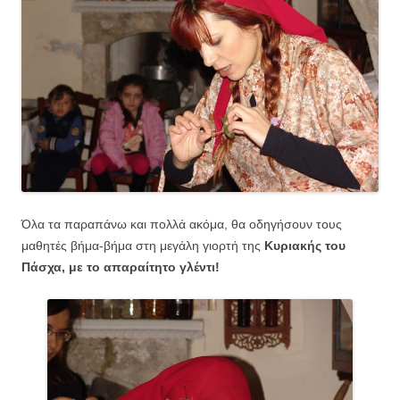
Όλα τα παραπάνω και πολλά ακόμα, θα οδηγήσουν τους
μαθητές βήμα-βήμα στη μεγάλη γιορτή της
Κυριακής του
Πάσχα, με το απαραίτητο γλέντι!