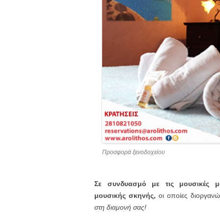
Προσφορά ξενοδοχείου
Σε συνδυασμό με τις μουσικές μα
μουσικής σκηνής,
οι οποίες διοργανώ
στη διαμονή σας!