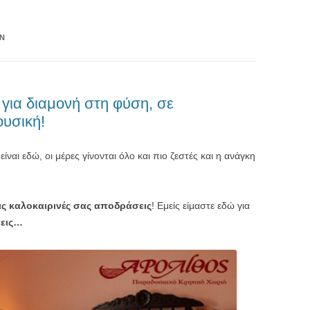
ON
για διαμονή στη φύση, σε
υσική!
είναι εδώ, οι μέρες γίνονται όλο και πιο ζεστές και η ανάγκη
τις καλοκαιρινές σας αποδράσεις
! Εμείς είμαστε εδώ για
σεις…