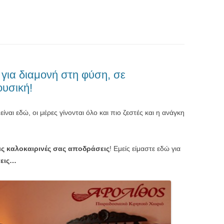
για διαμονή στη φύση, σε
υσική!
είναι εδώ, οι μέρες γίνονται όλο και πιο ζεστές και η ανάγκη
τις καλοκαιρινές σας αποδράσεις
! Εμείς είμαστε εδώ για
σεις…