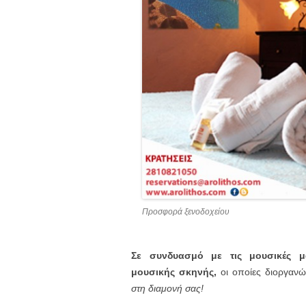
Προσφορά ξενοδοχείου
Σε συνδυασμό με τις μουσικές μα
μουσικής σκηνής,
οι οποίες διοργανώ
στη διαμονή σας!