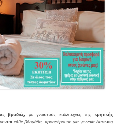
ς βραδιές,
με γνωστούς καλλιτέχνες της
κρητικής
νονται
κάθε βδομάδα, προσφέρουμε μια γενναία έκπτωση