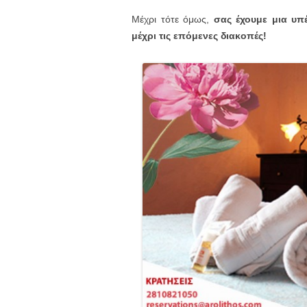
Μέχρι τότε όμως,
σας έχουμε μια υπ
μέχρι τις επόμενες διακοπές!