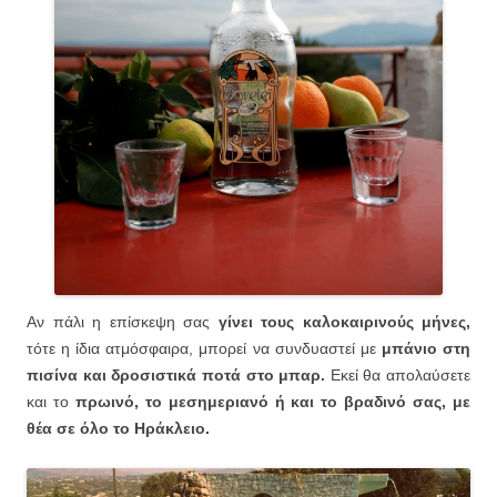
Αν πάλι η επίσκεψη σας
γίνει τους καλοκαιρινούς μήνες,
τότε η ίδια ατμόσφαιρα, μπορεί να συνδυαστεί με
μπάνιο στη
πισίνα και δροσιστικά ποτά στο μπαρ.
Εκεί θα απολαύσετε
και το
πρωινό, το μεσημεριανό ή και το βραδινό σας, με
θέα σε όλο το Ηράκλειο.