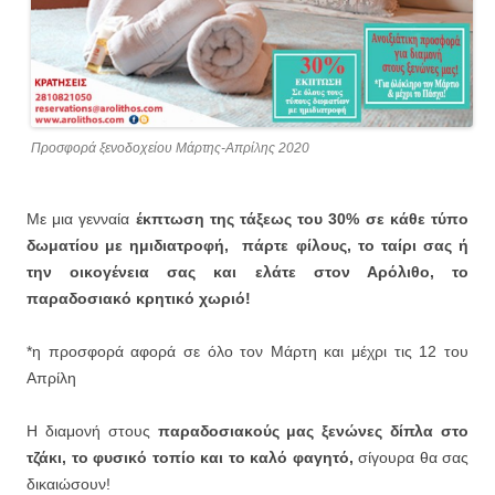
Προσφορά ξενοδοχείου Μάρτης-Απρίλης 2020
Με μια γενναία
έκπτωση της τάξεως του 30% σε κάθε τύπο
δωματίου με ημιδιατροφή,
πάρτε φίλους, το ταίρι σας ή
την οικογένεια σας και ελάτε στον Αρόλιθο, το
παραδοσιακό κρητικό χωριό!
*η προσφορά αφορά σε όλο τον Μάρτη και μέχρι τις 12 του
Απρίλη
Η διαμονή στους
παραδοσιακούς μας ξενώνες δίπλα στο
τζάκι, το φυσικό τοπίο και το καλό φαγητό,
σίγουρα θα σας
δικαιώσουν!