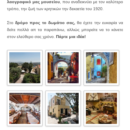
λαογραφικό μας μουσείου
, που αναδεικνύει με τον καλύτερο
τρόπο, την ζωή των κρητικών την δεκαετία του 1920.
Στο
δρόμο προς το δωμάτιο σας,
θα έχετε την ευκαιρία να
δείτε πολλά απ τα παραπάνω, αλλιώς μπορείτε να το κάνετε
στον ελεύθερο σας χρόνο.
Πάρτε μια ιδέα!