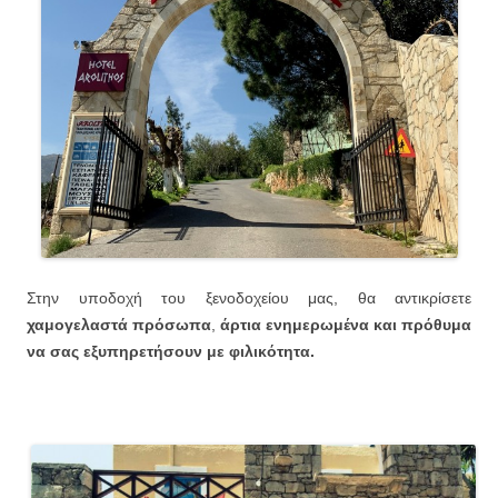
Στην υποδοχή του ξενοδοχείου μας, θα αντικρίσετε
χαμογελαστά πρόσωπα
,
άρτια ενημερωμένα και πρόθυμα
να σας εξυπηρετήσουν με φιλικότητα.