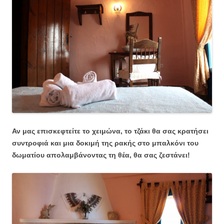
Αν μας επισκεφτείτε το χειμώνα, το τζάκι θα σας κρατήσει
συντροφιά και μια δοκιμή της ρακής στο μπαλκόνι του
δωματίου απολαμβάνοντας τη θέα, θα σας ζεστάνει!