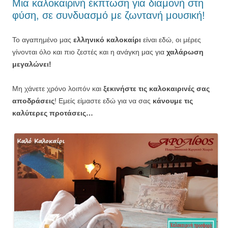
Μια καλοκαιρινή έκπτωση για διαμονή στη
φύση, σε συνδυασμό με ζωντανή μουσική!
Το αγαπημένο μας
ελληνικό καλοκαίρι
είναι εδώ, οι μέρες
γίνονται όλο και πιο ζεστές και η ανάγκη μας για
χαλάρωση
μεγαλώνει!
Μη χάνετε χρόνο λοιπόν και
ξεκινήστε τις καλοκαιρινές σας
αποδράσεις
! Εμείς είμαστε εδώ για να σας
κάνουμε τις
καλύτερες προτάσεις…