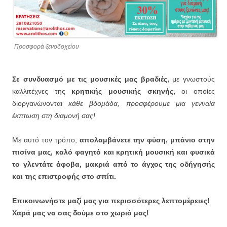
Προσφορά ξενοδοχείου
Σε συνδυασμό με τις μουσικές μας βραδιές,
με γνωστούς
καλλιτέχνες της
κρητικής μουσικής σκηνής,
οι οποίες
διοργανώνονται
κάθε βδομάδα, προσφέρουμε μια γενναία
έκπτωση στη διαμονή σας!
Με αυτό τον τρόπο,
απολαμβάνετε την φύση, μπάνιο στην
πισίνα μας, καλό φαγητό και κρητική μουσική και φυσικά
το γλεντάτε άφοβα, μακριά από το άγχος της οδήγησής
και της επιστροφής στο σπίτι.
Επικοινωνήστε μαζί μας για περισσότερες λεπτομέρειες!
Χαρά μας να σας δούμε στο χωριό μας!