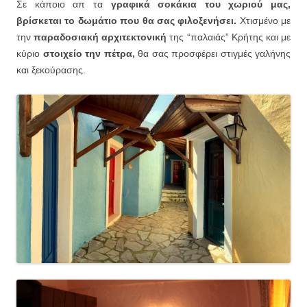
Σε κάποιο απ τα
γραφικά σοκάκια του χωριού μας,
βρίσκεται το δωμάτιο που θα σας φιλοξενήσει.
Χτισμένο με
την
παραδοσιακή αρχιτεκτονική
της “παλαιάς” Κρήτης και με
κύριο
στοιχείο την πέτρα,
θα σας προσφέρει στιγμές γαλήνης
και ξεκούρασης.