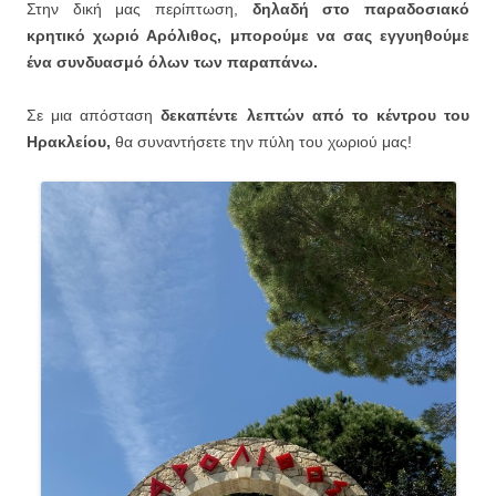
Στην δική μας περίπτωση,
δηλαδή στο παραδοσιακό
κρητικό χωριό Αρόλιθος, μπορούμε να σας εγγυηθούμε
ένα συνδυασμό όλων των παραπάνω.
Σε μια απόσταση
δεκαπέντε λεπτών από το κέντρου του
Ηρακλείου,
θα συναντήσετε την πύλη του χωριού μας!