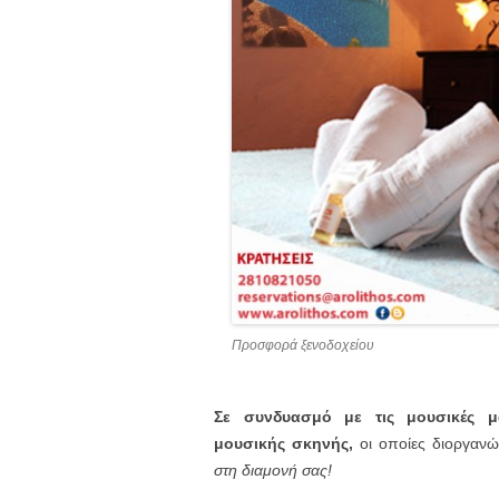
Προσφορά ξενοδοχείου
Σε συνδυασμό με τις μουσικές μα
μουσικής σκηνής,
οι οποίες διοργανώ
στη διαμονή σας!