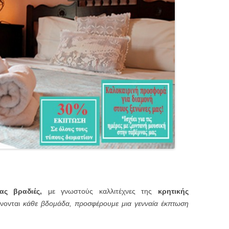
ς βραδιές,
με γνωστούς καλλιτέχνες της
κρητικής
νονται
κάθε βδομάδα, προσφέρουμε μια γενναία έκπτωση