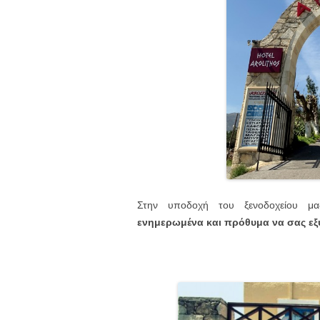
Στην υποδοχή του ξενοδοχείου μα
ενημερωμένα και πρόθυμα να σας εξ