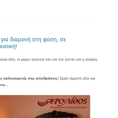
για διαμονή στη φύση, σε
υσική!
είναι εδώ, οι μέρες γίνονται όλο και πιο ζεστές και η ανάγκη
τις καλοκαιρινές σας αποδράσεις
! Εμείς είμαστε εδώ για
σεις…