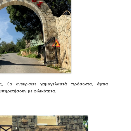
ς, θα αντικρίσετε
χαμογελαστά πρόσωπα
,
άρτια
υπηρετήσουν με φιλικότητα.