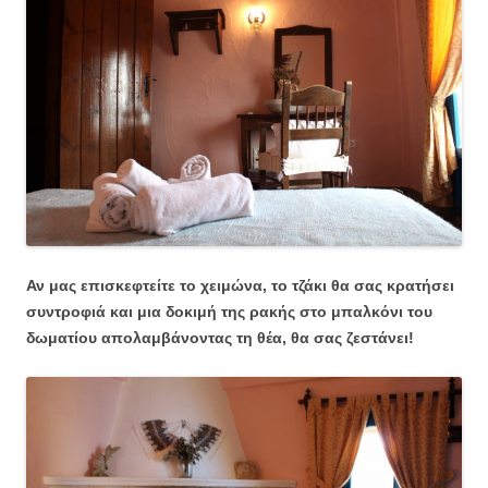
Αν μας επισκεφτείτε το χειμώνα, το τζάκι θα σας κρατήσει
συντροφιά και μια δοκιμή της ρακής στο μπαλκόνι του
δωματίου απολαμβάνοντας τη θέα, θα σας ζεστάνει!