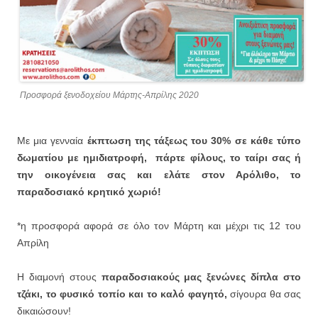
Προσφορά ξενοδοχείου Μάρτης-Απρίλης 2020
Με μια γενναία
έκπτωση της τάξεως του 30% σε κάθε τύπο
δωματίου με ημιδιατροφή,
πάρτε φίλους, το ταίρι σας ή
την οικογένεια σας και ελάτε στον Αρόλιθο, το
παραδοσιακό κρητικό χωριό!
*η προσφορά αφορά σε όλο τον Μάρτη και μέχρι τις 12 του
Απρίλη
Η διαμονή στους
παραδοσιακούς μας ξενώνες δίπλα στο
τζάκι, το φυσικό τοπίο και το καλό φαγητό,
σίγουρα θα σας
δικαιώσουν!