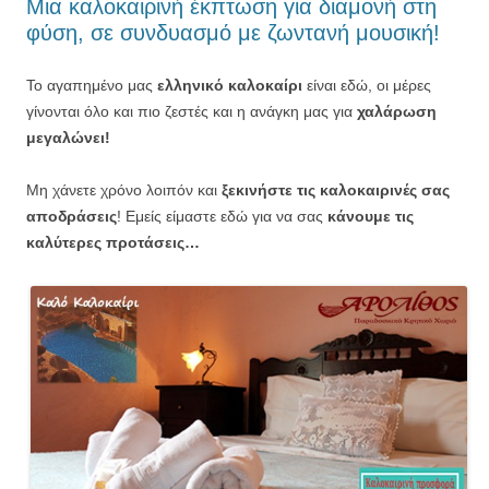
Μια καλοκαιρινή έκπτωση για διαμονή στη
φύση, σε συνδυασμό με ζωντανή μουσική!
Το αγαπημένο μας
ελληνικό καλοκαίρι
είναι εδώ, οι μέρες
γίνονται όλο και πιο ζεστές και η ανάγκη μας για
χαλάρωση
μεγαλώνει!
Μη χάνετε χρόνο λοιπόν και
ξεκινήστε τις καλοκαιρινές σας
αποδράσεις
! Εμείς είμαστε εδώ για να σας
κάνουμε τις
καλύτερες προτάσεις…