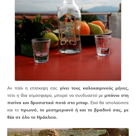
Αν πάλι η επίσκεψη σας
γίνει τους καλοκαιρινούς μήνες,
τότε η ίδια ατμόσφαιρα, μπορεί να συνδυαστεί με
μπάνιο στη
πισίνα και δροσιστικά ποτά στο μπαρ.
Εκεί θα απολαύσετε
και το
πρωινό, το μεσημεριανό ή και το βραδινό σας, με
θέα σε όλο το Ηράκλειο.