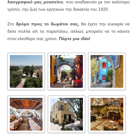
λαογραφικό μας μουσείου
, που αναδεικνύει με τον καλύτερο
τρόπο, την ζωή των κρητικών την δεκαετία του 1920.
Στο
δρόμο προς το δωμάτιο σας,
θα έχετε την ευκαιρία να
δείτε πολλά απ τα παραπάνω, αλλιώς μπορείτε να το κάνετε
στον ελεύθερο σας χρόνο.
Πάρτε μια ιδέα!