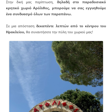
Στην δική μας περίπτωση,
δηλαδή στο παραδοσιακό
κρητικό χωριό Αρόλιθος, μπορούμε να σας εγγυηθούμε
ένα συνδυασμό όλων των παραπάνω.
Σε μια απόσταση
δεκαπέντε λεπτών από το κέντρου του
Ηρακλείου,
θα συναντήσετε την πύλη του χωριού μας!