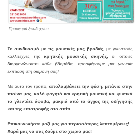
Προσφορά ξενοδοχείου
Σε συνδυασμό με τις μουσικές μας βραδιές,
με γνωστούς
καλλιτέχνες της
κρητικής μουσικής σκηνής,
οι οποίες
διοργανώνονται
κάθε βδομάδα, προσφέρουμε μια γενναία
έκπτωση στη διαμονή σας!
Με αυτό τον τρόπο,
απολαμβάνετε την φύση, μπάνιο στην
πισίνα μας, καλό φαγητό και κρητική μουσική και φυσικά
το γλεντάτε άφοβα, μακριά από το άγχος της οδήγησής
και της επιστροφής στο σπίτι.
Επικοινωνήστε μαζί μας για περισσότερες λεπτομέρειες!
Χαρά μας να σας δούμε στο χωριό μας!