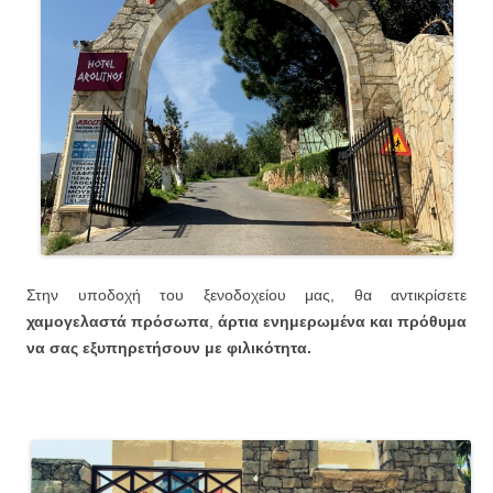
Στην υποδοχή του ξενοδοχείου μας, θα αντικρίσετε
χαμογελαστά πρόσωπα
,
άρτια ενημερωμένα και πρόθυμα
να σας εξυπηρετήσουν με φιλικότητα.