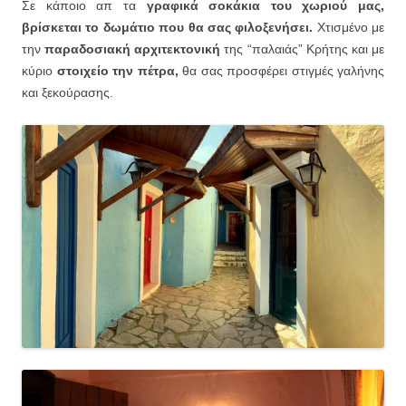
Σε κάποιο απ τα
γραφικά σοκάκια του χωριού μας,
βρίσκεται το δωμάτιο που θα σας φιλοξενήσει.
Χτισμένο με
την
παραδοσιακή αρχιτεκτονική
της “παλαιάς” Κρήτης και με
κύριο
στοιχείο την πέτρα,
θα σας προσφέρει στιγμές γαλήνης
και ξεκούρασης.