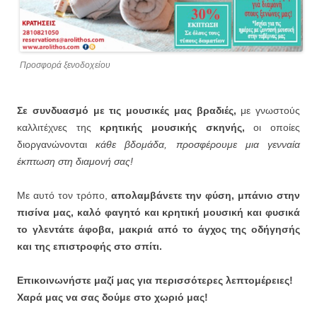
Προσφορά ξενοδοχείου
Σε συνδυασμό με τις μουσικές μας βραδιές,
με γνωστούς
καλλιτέχνες της
κρητικής μουσικής σκηνής,
οι οποίες
διοργανώνονται
κάθε βδομάδα, προσφέρουμε μια γενναία
έκπτωση στη διαμονή σας!
Με αυτό τον τρόπο,
απολαμβάνετε την φύση, μπάνιο στην
πισίνα μας, καλό φαγητό και κρητική μουσική και φυσικά
το γλεντάτε άφοβα, μακριά από το άγχος της οδήγησής
και της επιστροφής στο σπίτι.
Επικοινωνήστε μαζί μας για περισσότερες λεπτομέρειες!
Χαρά μας να σας δούμε στο χωριό μας!