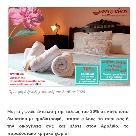
Προσφορά ξενοδοχείου Μάρτης-Απρίλης 2020
Με μια γενναία
έκπτωση της τάξεως του 30% σε κάθε τύπο
δωματίου με ημιδιατροφή,
πάρτε φίλους, το ταίρι σας ή
την οικογένεια σας και ελάτε στον Αρόλιθο, το
παραδοσιακό κρητικό χωριό!