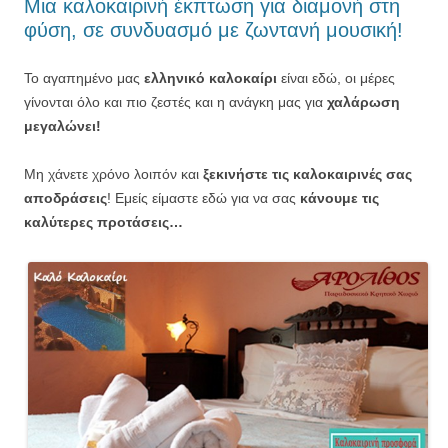
Μια καλοκαιρινή έκπτωση για διαμονή στη
φύση, σε συνδυασμό με ζωντανή μουσική!
Το αγαπημένο μας
ελληνικό καλοκαίρι
είναι εδώ, οι μέρες
γίνονται όλο και πιο ζεστές και η ανάγκη μας για
χαλάρωση
μεγαλώνει!
Μη χάνετε χρόνο λοιπόν και
ξεκινήστε τις καλοκαιρινές σας
αποδράσεις
! Εμείς είμαστε εδώ για να σας
κάνουμε τις
καλύτερες προτάσεις…