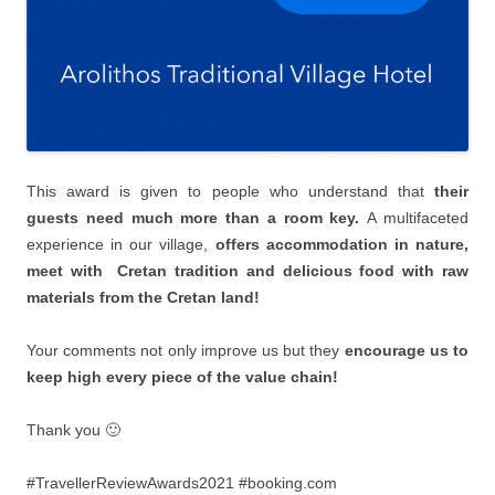
This award is given to people who understand that
their
guests need much more than a room key.
Α multifaceted
experience in our village,
offers accommodation in nature,
meet with Cretan tradition and delicious food with raw
materials from the Cretan land!
Your comments not only improve us but they
encourage us to
keep high every piece of the value chain!
Thank you 🙂
#TravellerReviewAwards2021 #booking.com