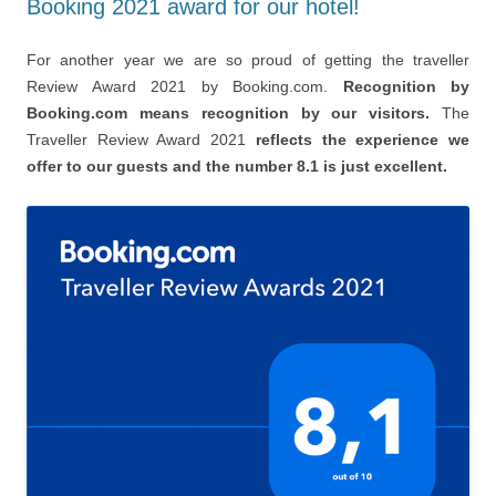
Booking 2021 award for our hotel!
For another year we are so proud of getting the traveller
Review Award 2021 by Booking.com.
Recognition by
Booking.com means recognition by our visitors.
The
Traveller Review Award 2021
reflects the experience we
offer to our guests and the number 8.1 is just excellent.