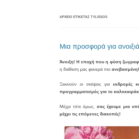
ΑΡΧΕΊΟ ΕΤΙΚΈΤΑΣ
TYLISSOS
Μια προσφορά για ανοιξιά
Άνοιξη! Η εποχή που η φύση ζωγραφί
η διάθεση μας φανερά πιο
ανεβασμένη
Ξεκινούν οι σκέψεις για
εκδρομές κ
προγραμματισμός για το καλοκαιράκ
Μέχρι τότε όμως,
σας έχουμε μια υπ
μέχρι τις επόμενες διακοπές!