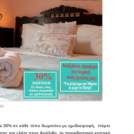
20
υ 30% σε κάθε τύπο δωματίου με ημιδιατροφή,
πάρτε
α σας και ελάτε στον Αρόλιθο, το παραδοσιακό κρητικό