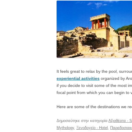
It feels great to relax by the pool, surro
experiential activities
organized by Arol
if you decide to visit some of the most 
focal point from which you can begin to v
Here are some of the destinations we re
Δημοσιεύτηκε στην κατηγορία
Αξιοθέατα - S
Mythology
,
Ξενοδοχείο - Hotel
,
Παραδοσιακό 