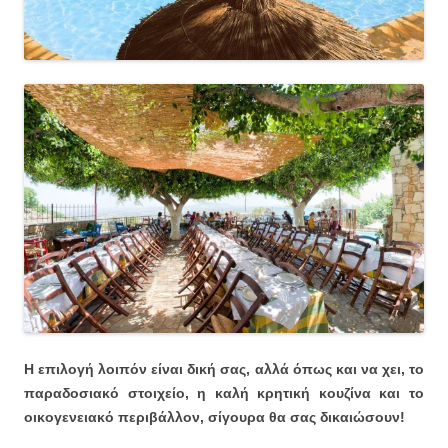
Η επιλογή λοιπόν είναι δική σας, αλλά όπως και να χει, το
παραδοσιακό στοιχείο, η καλή κρητική κουζίνα και το
οικογενειακό περιβάλλον, σίγουρα θα σας δικαιώσουν!