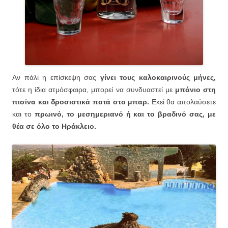
Αν πάλι η επίσκεψη σας
γίνει τους καλοκαιρινούς μήνες,
τότε η ίδια ατμόσφαιρα, μπορεί να συνδυαστεί με
μπάνιο στη
πισίνα και δροσιστικά ποτά στο μπαρ.
Εκεί θα απολαύσετε
και το
πρωινό, το μεσημεριανό ή και το βραδινό σας, με
θέα σε όλο το Ηράκλειο.