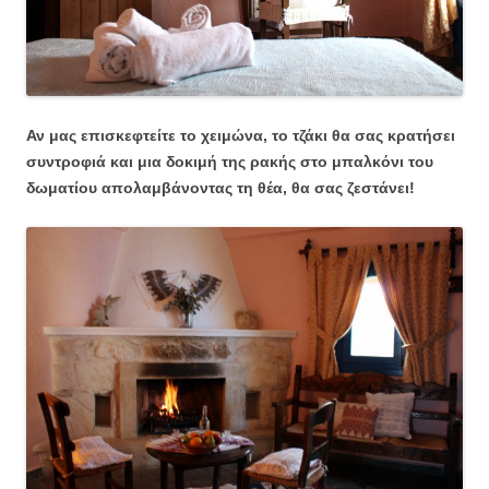
Αν μας επισκεφτείτε το χειμώνα, το τζάκι θα σας κρατήσει
συντροφιά και μια δοκιμή της ρακής στο μπαλκόνι του
δωματίου απολαμβάνοντας τη θέα, θα σας ζεστάνει!