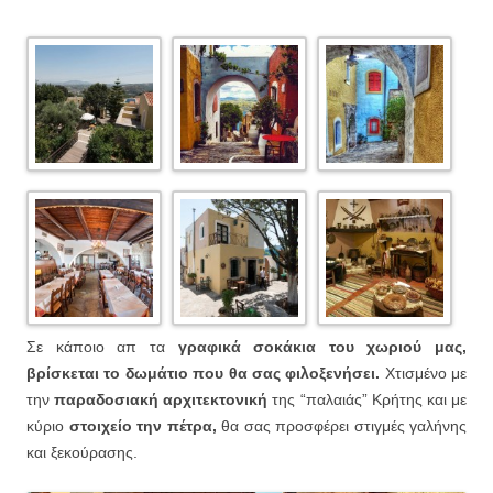
Σε κάποιο απ τα
γραφικά σοκάκια του χωριού μας,
βρίσκεται το δωμάτιο που θα σας φιλοξενήσει.
Χτισμένο με
την
παραδοσιακή αρχιτεκτονική
της “παλαιάς” Κρήτης και με
κύριο
στοιχείο την πέτρα,
θα σας προσφέρει στιγμές γαλήνης
και ξεκούρασης.