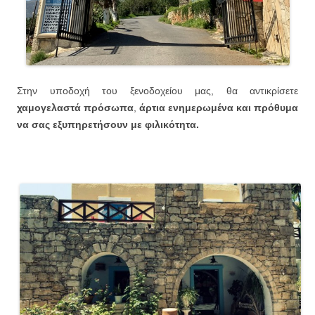
Στην υποδοχή του ξενοδοχείου μας, θα αντικρίσετε
χαμογελαστά πρόσωπα
,
άρτια ενημερωμένα και πρόθυμα
να σας εξυπηρετήσουν με φιλικότητα.